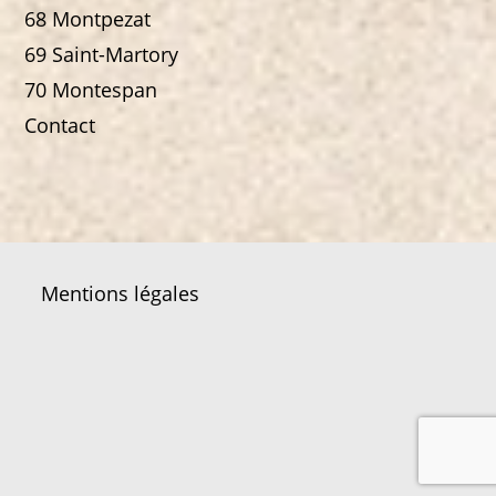
68 Montpezat
69 Saint-Martory
70 Montespan
Contact
Mentions légales