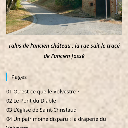
Talus de l’ancien château : la rue suit le tracé
de l’ancien fossé
Pages
01 Qu’est-ce que le Volvestre ?
02 Le Pont du Diable
03 L’église de Saint-Christaud
04 Un patrimoine disparu : la draperie du