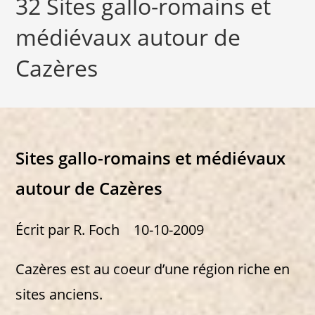
32 Sites gallo-romains et
médiévaux autour de
Cazères
Sites gallo-romains et médiévaux
autour de Cazères
Écrit par R. Foch 10-10-2009
Cazères est au coeur d’une région riche en
sites anciens.