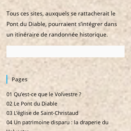
Tous ces sites, auxquels se rattacherait le
Pont du Diable, pourraient s’intégrer dans
un itinéraire de randonnée historique.
Pages
01 Qu’est-ce que le Volvestre ?
02 Le Pont du Diable
03 L’église de Saint-Christaud
04 Un patrimoine disparu : la draperie du