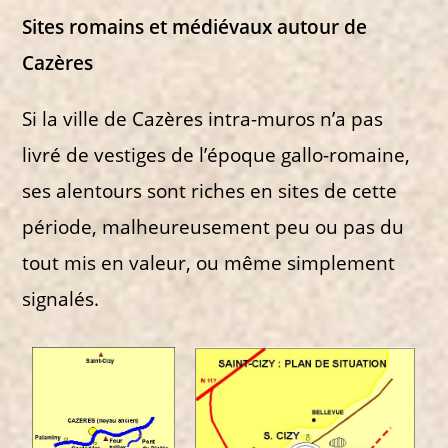
Sites romains et médiévaux autour de
Cazères
Si la ville de Cazères intra-muros n’a pas
livré de vestiges de l’époque gallo-romaine,
ses alentours sont riches en sites de cette
période, malheureusement peu ou pas du
tout mis en valeur, ou même simplement
signalés.