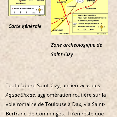
Carte générale
Zone archéologique de
Saint-Cizy
Tout d’abord Saint-Cizy, ancien
vicus
des
Aquae Siccae
, agglomération routière sur la
voie romaine de Toulouse à Dax, via Saint-
Bertrand-de-Comminges. Il n’en reste que