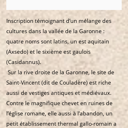
Inscription témoignant d’un mélange des
cultures dans la vallée de la Garonne :
quatre noms sont latins, un est aquitain
(Axsedo) et le sixième est gaulois
(Casidannus).
Sur la rive droite de la Garonne, le site de
Saint-Vincent (dit de Couladère) est riche
aussi de vestiges antiques et médiévaux.
Contre le magnifique chevet en ruines de
l’église romane, elle aussi à l’abandon, un
petit établissement thermal gallo-romain a