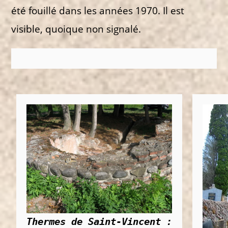
été fouillé dans les années 1970. Il est
visible, quoique non signalé.
Thermes de Saint-Vincent :