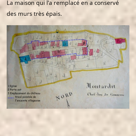
La maison qui l’a remplacé en a conservé
des murs très épais.