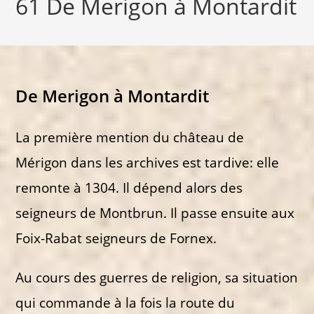
61 De Merigon à Montardit
De Merigon à Montardit
La première mention du château de
Mérigon dans les archives est tardive: elle
remonte à 1304. Il dépend alors des
seigneurs de Montbrun. Il passe ensuite aux
Foix-Rabat seigneurs de Fornex.
Au cours des guerres de religion, sa situation
qui commande à la fois la route du