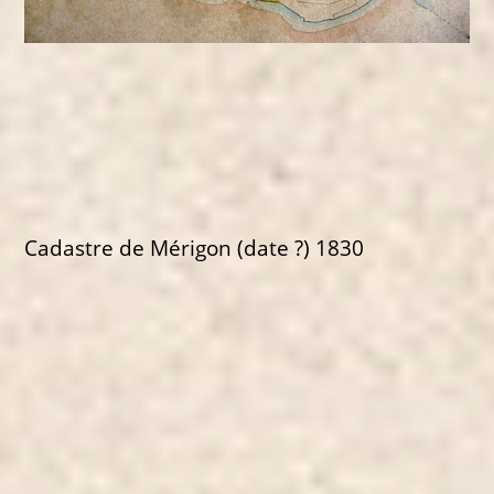
Cadastre de Mérigon (date ?) 1830