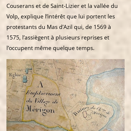
Couserans et de Saint-Lizier et la vallée du
Volp, explique l’intérêt que lui portent les
protestants du Mas d’Azil qui, de 1569 à
1575, l’assiègent à plusieurs reprises et
l’occupent même quelque temps.