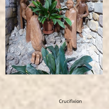
Crucifixion