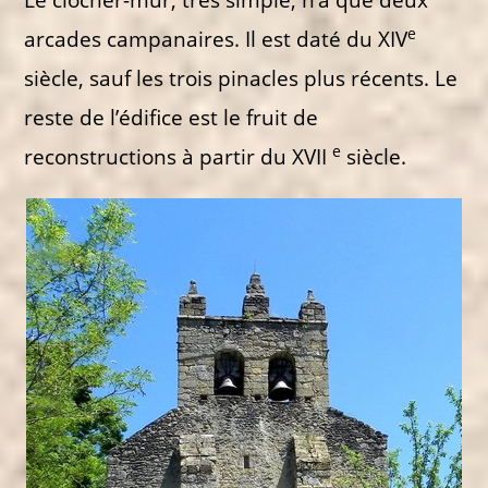
e
arcades campanaires. Il est daté du XIV
siècle, sauf les trois pinacles plus récents. Le
reste de l’édifice est le fruit de
e
reconstructions à partir du XVII
siècle.