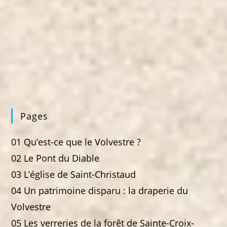
Pages
01 Qu’est-ce que le Volvestre ?
02 Le Pont du Diable
03 L’église de Saint-Christaud
04 Un patrimoine disparu : la draperie du
Volvestre
05 Les verreries de la forêt de Sainte-Croix-