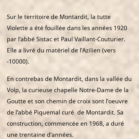
Sur le territoire de Montardit, la tutte
Violette a été fouillée dans les années 1920
par l’abbé Sistac et Paul Vaillant-Couturier.
Elle a livré du matériel de l’Azilien (vers
-10000).
En contrebas de Montardit, dans la vallée du
Volp, la curieuse chapelle Notre-Dame de la
Goutte et son chemin de croix sont l’oeuvre
de l’abbé Piquemal curé de Montardit. Sa
construction, commencée en 1968, a duré
une trentaine d’années.