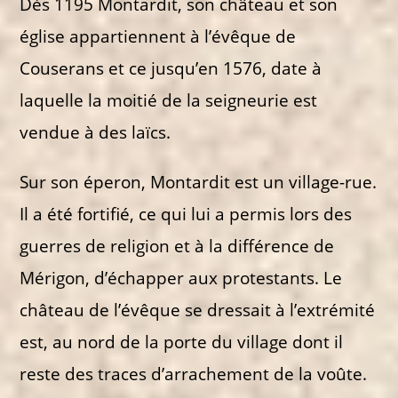
Dès 1195 Montardit, son château et son
église appartiennent à l’évêque de
Couserans et ce jusqu’en 1576, date à
laquelle la moitié de la seigneurie est
vendue à des laïcs.
Sur son éperon, Montardit est un village-rue.
Il a été fortifié, ce qui lui a permis lors des
guerres de religion et à la différence de
Mérigon, d’échapper aux protestants. Le
château de l’évêque se dressait à l’extrémité
est, au nord de la porte du village dont il
reste des traces d’arrachement de la voûte.