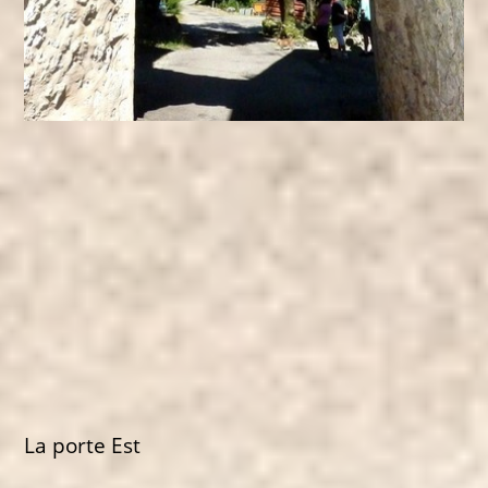
La porte Est