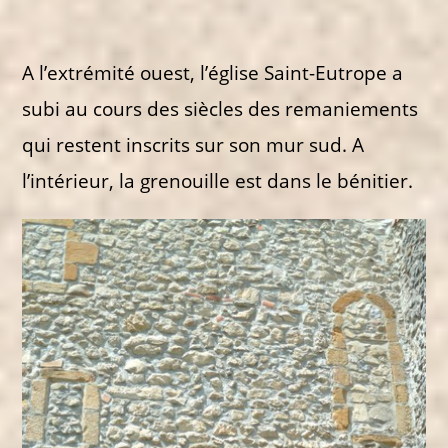
A l’extrémité ouest, l’église Saint-Eutrope a
subi au cours des siècles des remaniements
qui restent inscrits sur son mur sud. A
l’intérieur, la grenouille est dans le bénitier.