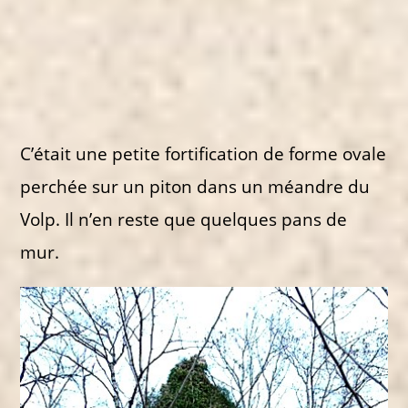
C’était une petite fortification de forme ovale
perchée sur un piton dans un méandre du
Volp. Il n’en reste que quelques pans de
mur.