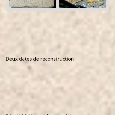
Deux dates de reconstruction