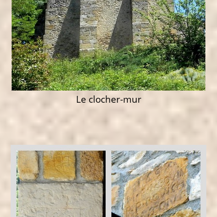
Le clocher-mur