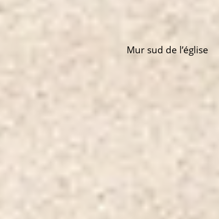
Mur sud de l’église