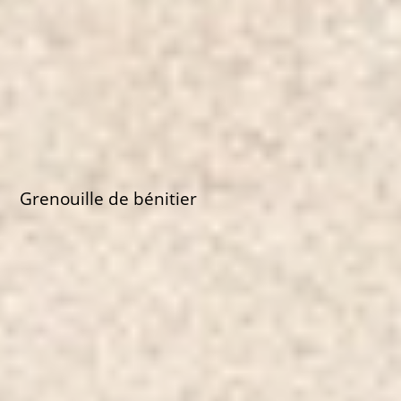
Grenouille de bénitier