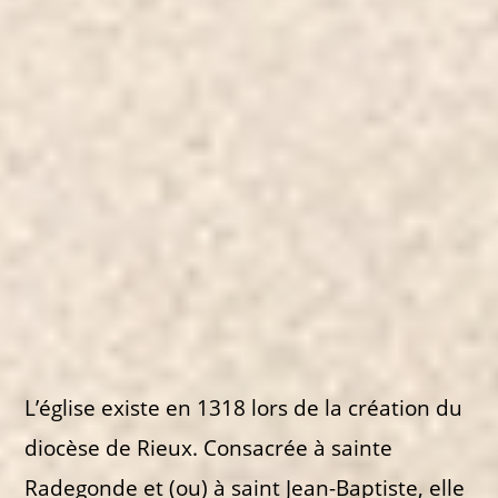
L’église existe en 1318 lors de la création du
diocèse de Rieux. Consacrée à sainte
Radegonde et (ou) à saint Jean-Baptiste, elle