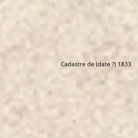
Cadastre de (date ?) 1833