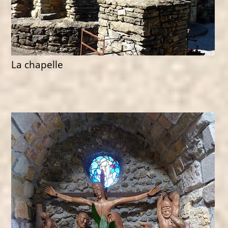
La chapelle