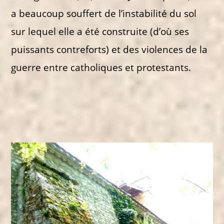
a beaucoup souffert de l’instabilité du sol
sur lequel elle a été construite (d’où ses
puissants contreforts) et des violences de la
guerre entre catholiques et protestants.