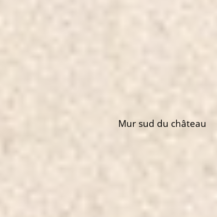
Mur sud du château