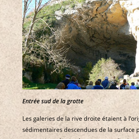
Entrée sud de la grotte
Les galeries de la rive droite étaient à l’
sédimentaires descendues de la surface par