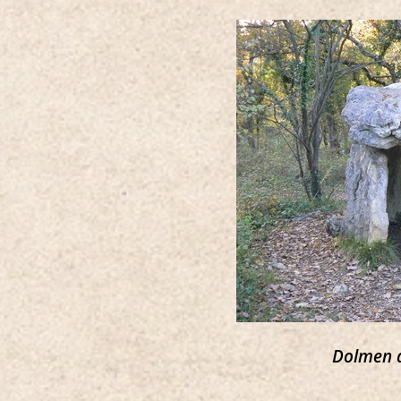
Dolmen 