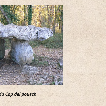
du Cap del pouech