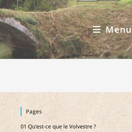
Menu
Pages
01 Qu’est-ce que le Volvestre ?