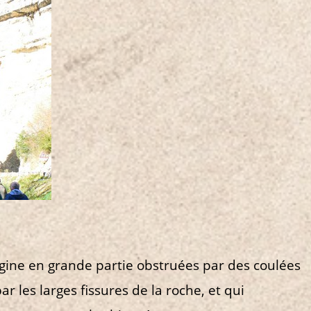
origine en grande partie obstruées par des coulées
 les larges fissures de la roche, et qui