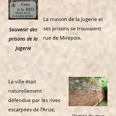
La maison de la Jugerie et
ses prisons se trouvaient
Souvenir des
rue de Mirepoix.
prisons de la
Jugerie
La ville était
naturellement
défendue par les rives
escarpées de l’Arize,
Vestige du mur