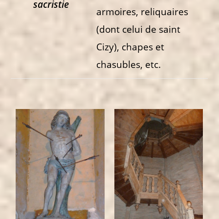
sacristie
armoires, reliquaires
(dont celui de saint
Cizy), chapes et
chasubles, etc.