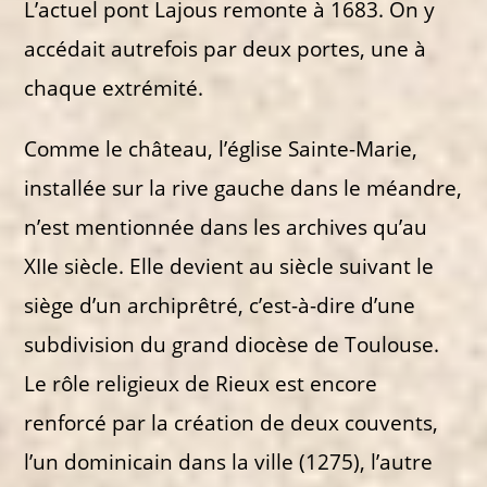
L’actuel pont Lajous remonte à 1683. On y
accédait autrefois par deux portes, une à
chaque extrémité.
Comme le château, l’église Sainte-Marie,
installée sur la rive gauche dans le méandre,
n’est mentionnée dans les archives qu’au
XIIe siècle. Elle devient au siècle suivant le
siège d’un archiprêtré, c’est-à-dire d’une
subdivision du grand diocèse de Toulouse.
Le rôle religieux de Rieux est encore
renforcé par la création de deux couvents,
l’un dominicain dans la ville (1275), l’autre