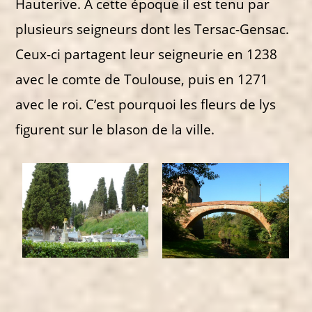
Hauterive. A cette époque il est tenu par
plusieurs seigneurs dont les Tersac-Gensac.
Ceux-ci partagent leur seigneurie en 1238
avec le comte de Toulouse, puis en 1271
avec le roi. C’est pourquoi les fleurs de lys
figurent sur le blason de la ville.