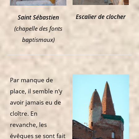
Escalier de clocher
Saint Sébastien
(chapelle des fonts
baptismaux)
Par manque de
place, il semble n’y
avoir jamais eu de
cloître. En
revanche, les
évêques se sont fait