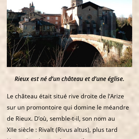
Rieux est né d’un château et d’une église.
Le château était situé rive droite de l’Arize
sur un promontoire qui domine le méandre
de Rieux. D’où, semble-t-il, son nom au
XIIe siècle : Rivalt (Rivus altus), plus tard