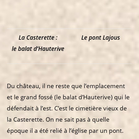
La Casterette :
Le pont Lajous
le balat d’Hauterive
Du château, il ne reste que l’emplacement
et le grand fossé (le balat d’Hauterive) qui le
défendait à l’est. C’est le cimetière vieux de
la Casterette. On ne sait pas à quelle
époque il a été relié à l’église par un pont.