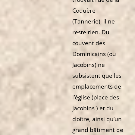
Coquère
(Tannerie), il ne
reste rien. Du
couvent des
Dominicains (ou
Jacobins) ne
subsistent que les
emplacements de
l’église (place des
Jacobins ) et du
cloître, ainsi qu’un
grand bâtiment de