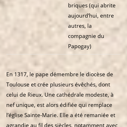
briques (qui abrite
aujourd’hui, entre
autres, la
compagnie du
Papogay)
En 1317, le pape démembre le diocèse de
Toulouse et crée plusieurs évêchés, dont
celui de Rieux. Une cathédrale modeste, à
nef unique, est alors édifiée qui remplace
l’église Sainte-Marie. Elle a été remaniée et
agrandie au fil des siècles, notamment avec