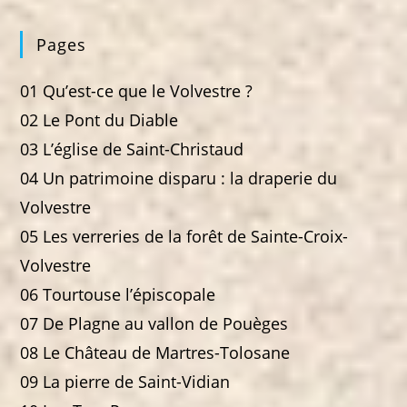
Pages
01 Qu’est-ce que le Volvestre ?
02 Le Pont du Diable
03 L’église de Saint-Christaud
04 Un patrimoine disparu : la draperie du
Volvestre
05 Les verreries de la forêt de Sainte-Croix-
Volvestre
06 Tourtouse l’épiscopale
07 De Plagne au vallon de Pouèges
08 Le Château de Martres-Tolosane
09 La pierre de Saint-Vidian