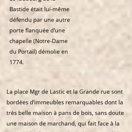
Bastide était lui-même
défendu par une autre
porte flanquée d’une
chapelle (Notre-Dame
du Portail) démolie en
1774.
La place Mgr de Lastic et la Grande rue sont
bordées d’immeubles remarquables dont la
très belle maison à pans de bois, sans doute
une maison de marchand, qui fait face à la