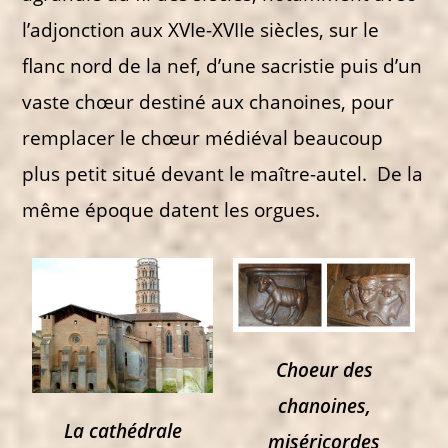
l’adjonction aux XVIe-XVIIe siècles, sur le
flanc nord de la nef, d’une sacristie puis d’un
vaste chœur destiné aux chanoines, pour
remplacer le chœur médiéval beaucoup
plus petit situé devant le maître-autel. De la
même époque datent les orgues.
Choeur des
chanoines,
La cathédrale
miséricordes