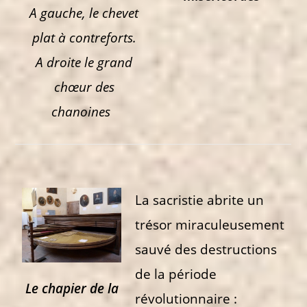
A gauche, le chevet
plat à contreforts.
A droite le grand
chœur des
chanoines
La sacristie abrite un
trésor miraculeusement
sauvé des destructions
de la période
Le chapier de la
révolutionnaire :