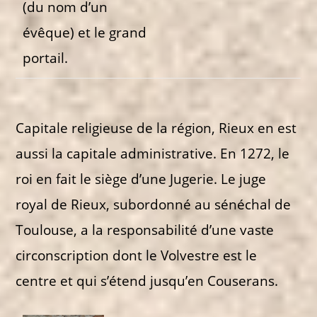
(du nom d’un
évêque) et le grand
portail.
Capitale religieuse de la région, Rieux en est
aussi la capitale administrative. En 1272, le
roi en fait le siège d’une Jugerie. Le juge
royal de Rieux, subordonné au sénéchal de
Toulouse, a la responsabilité d’une vaste
circonscription dont le Volvestre est le
centre et qui s’étend jusqu’en Couserans.