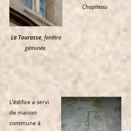
Chapiteau
La Tourasse
, fenêtre
géminée.
L’édifice a servi
de maison
commune à