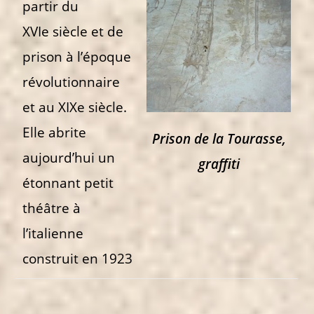
partir du
XVIe siècle et de
prison à l’époque
révolutionnaire
et au XIXe siècle.
Elle abrite
Prison de la Tourasse,
aujourd’hui un
graffiti
étonnant petit
théâtre à
l’italienne
construit en 1923