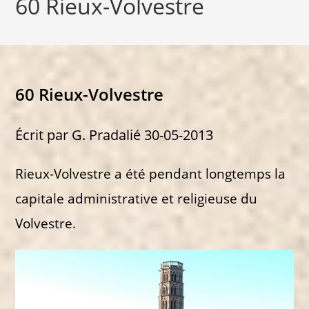
60 Rieux-Volvestre
60 Rieux-Volvestre
Écrit par G. Pradalié 30-05-2013
Rieux-Volvestre a été pendant longtemps la
capitale administrative et religieuse du
Volvestre.