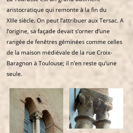
aristocratique qui remonte à la fin du
XIIIe siècle. On peut l’attribuer aux Tersac. A
l’origine, sa façade devait s’orner d’une
rangée de fenêtres géminées comme celles
de la maison médiévale de la rue Croix-
Baragnon à Toulouse; il n’en reste qu’une
seule.