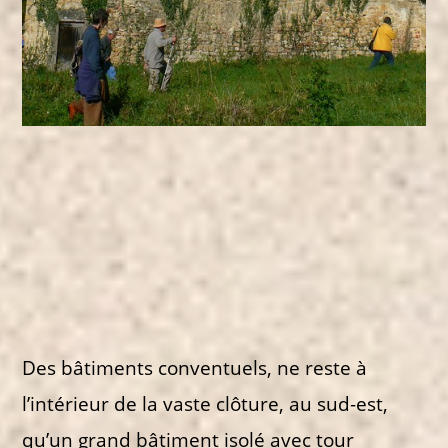
Des bâtiments conventuels, ne reste à
l’intérieur de la vaste clôture, au sud-est,
qu’un grand bâtiment isolé avec tour