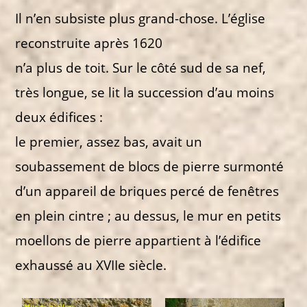
Il n’en subsiste plus grand-chose. L’église
reconstruite après 1620
n’a plus de toit. Sur le côté sud de sa nef,
très longue, se lit la succession d’au moins
deux édifices :
le premier, assez bas, avait un
soubassement de blocs de pierre surmonté
d’un appareil de briques percé de fenêtres
en plein cintre ; au dessus, le mur en petits
moellons de pierre appartient à l’édifice
exhaussé au XVIIe siècle.