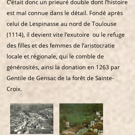
C’était donc un prieuré double dont l’histoire
est mal connue dans le détail. Fondé après
celui de Lespinasse au nord de Toulouse
(1114), il devient vite l’exutoire ou le refuge
des filles et des femmes de l’aristocratie
locale et régionale, qui le comble de
générosités, ainsi la donation en 1263 par
Gentile de Gensac de la forêt de Sainte-
Croix.