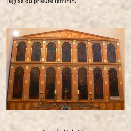
l’église du prieuré féminin.