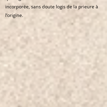
incorporée, sans doute logis de la prieure à
l’origine.