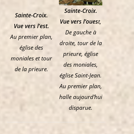
Sainte-Croix.
Sainte-Croix.
Vue vers l’oues
t,
Vue vers l’est.
De gauche à
Au premier plan,
droite, tour de la
église des
prieure, église
moniales et tour
des moniales,
de la prieure.
église Saint-Jean.
Au premier plan,
halle aujourd’hui
disparue.