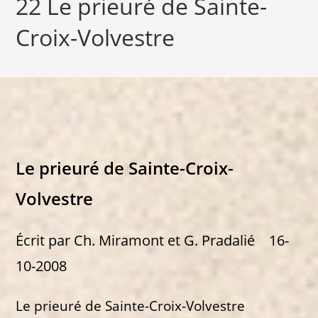
22 Le prieuré de Sainte-
Croix-Volvestre
Le prieuré de Sainte-Croix-
Volvestre
Écrit par Ch. Miramont et G. Pradalié 16-
10-2008
Le prieuré de Sainte-Croix-Volvestre