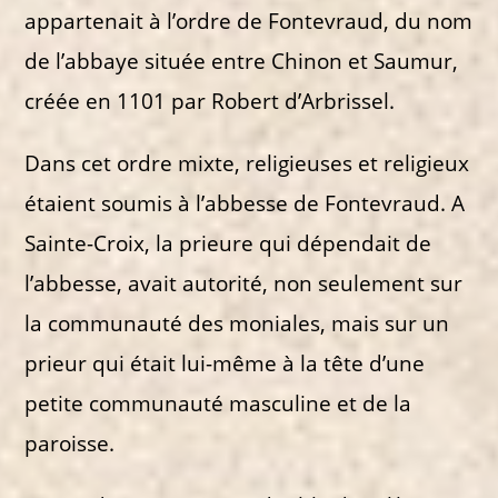
appartenait à l’ordre de Fontevraud, du nom
de l’abbaye située entre Chinon et Saumur,
créée en 1101 par Robert d’Arbrissel.
Dans cet ordre mixte, religieuses et religieux
étaient soumis à l’abbesse de Fontevraud. A
Sainte-Croix, la prieure qui dépendait de
l’abbesse, avait autorité, non seulement sur
la communauté des moniales, mais sur un
prieur qui était lui-même à la tête d’une
petite communauté masculine et de la
paroisse.