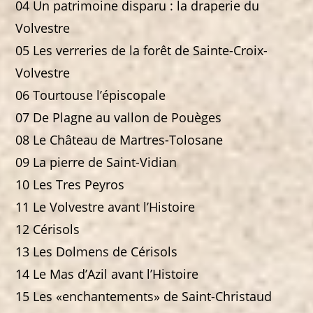
04 Un patrimoine disparu : la draperie du
Volvestre
05 Les verreries de la forêt de Sainte-Croix-
Volvestre
06 Tourtouse l’épiscopale
07 De Plagne au vallon de Pouèges
08 Le Château de Martres-Tolosane
09 La pierre de Saint-Vidian
10 Les Tres Peyros
11 Le Volvestre avant l’Histoire
12 Cérisols
13 Les Dolmens de Cérisols
14 Le Mas d’Azil avant l’Histoire
15 Les «enchantements» de Saint-Christaud