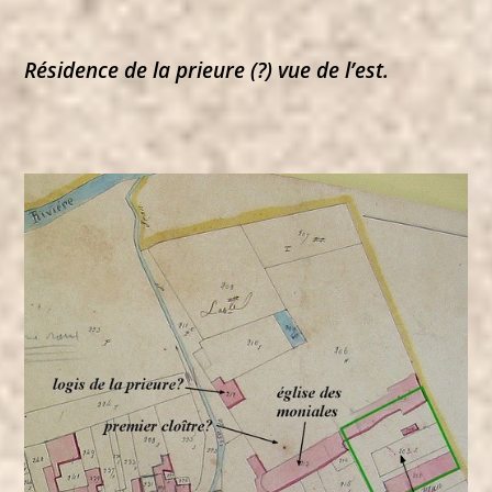
Résidence de la prieure (?) vue de l’est.