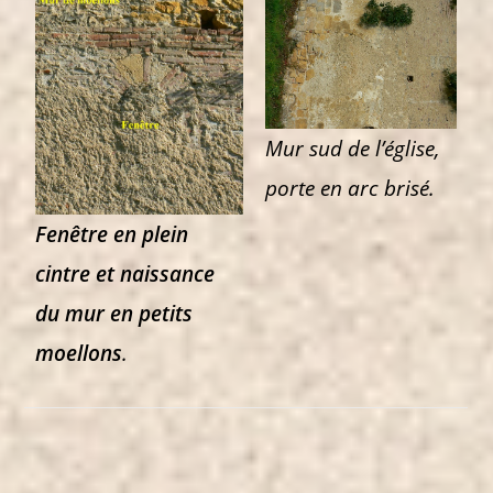
Mur sud de l’église,
porte en arc brisé.
Fenêtre en plein
cintre
et naissance
du mur en petits
moellons
.