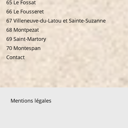
65 Le Fossat
66 Le Fousseret
67 Villeneuve-du-Latou et Sainte-Suzanne
68 Montpezat
69 Saint-Martory
70 Montespan
Contact
Mentions légales