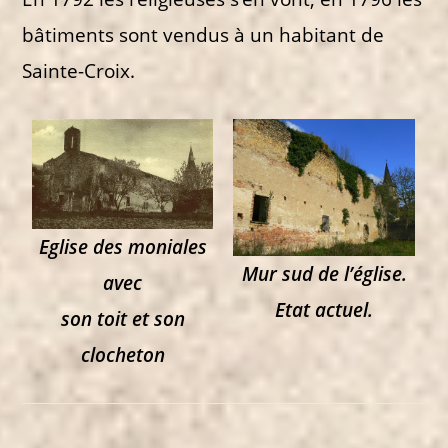
bâtiments sont vendus à un habitant de
Sainte-Croix.
Eglise des moniales
Mur sud de l’église.
avec
Etat actuel.
son toit et son
clocheton