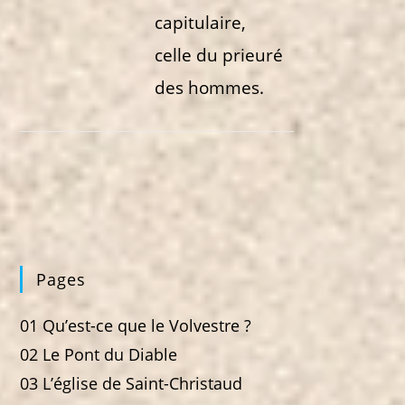
capitulaire,
celle du prieuré
des hommes.
Pages
01 Qu’est-ce que le Volvestre ?
02 Le Pont du Diable
03 L’église de Saint-Christaud