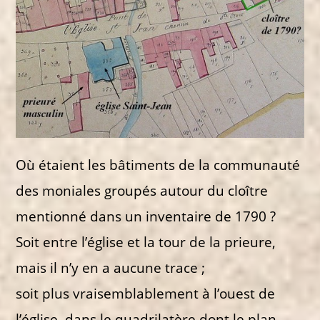
Où étaient les bâtiments de la communauté
des moniales groupés autour du cloître
mentionné dans un inventaire de 1790 ?
Soit entre l’église et la tour de la prieure,
mais il n’y en a aucune trace ;
soit plus vraisemblablement à l’ouest de
l’église, dans le quadrilatère dont le plan