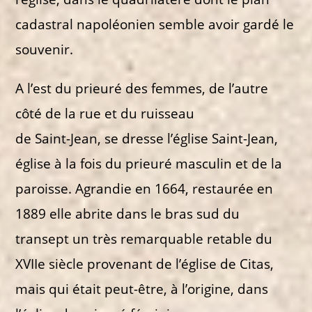
cadastral napoléonien semble avoir gardé le
souvenir.
A l’est du prieuré des femmes, de l’autre
côté de la rue et du ruisseau
de Saint-Jean, se dresse l’église Saint-Jean,
église à la fois du prieuré masculin et de la
paroisse. Agrandie en 1664, restaurée en
1889 elle abrite dans le bras sud du
transept un très remarquable retable du
XVIIe siècle provenant de l’église de Citas,
mais qui était peut-être, à l’origine, dans