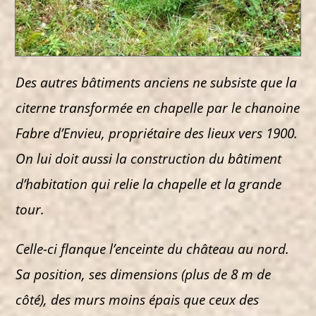
Des autres bâtiments anciens ne subsiste que la
citerne transformée en chapelle par le chanoine
Fabre d’Envieu, propriétaire des lieux vers 1900.
On lui doit aussi la construction du bâtiment
d’habitation qui relie la chapelle et la grande
tour.
Celle-ci flanque l’enceinte du château au nord.
Sa position, ses dimensions (plus de 8 m de
côté), des murs moins épais que ceux des