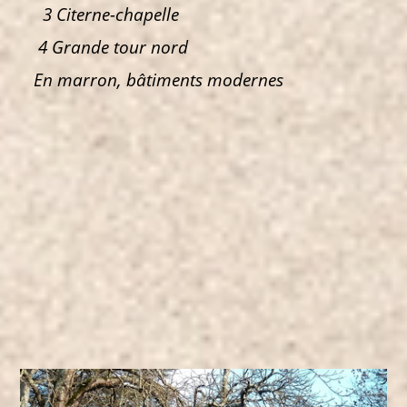
3 Citerne-chapelle
4 Grande tour nord
En marron, bâtiments modernes