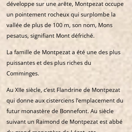
développe sur une arête, Montpezat occupe
un pointement rocheux qui surplombe la
vallée de plus de 100 m, son nom, Mons
pesatus, signifiant Mont défriché.
La famille de Montpezat a été une des plus
puissantes et des plus riches du
Comminges.
Au XIIe siècle, c’est Flandrine de Montpezat
qui donne aux cisterciens l’emplacement du
futur monastère de Bonnefont. Au siècle
suivant un Raimond de Montpezat est abbé