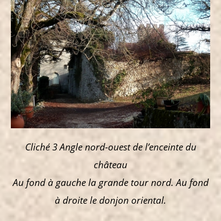
Cliché 3 Angle nord-ouest de l’enceinte du
château
Au fond à gauche la grande tour nord. Au fond
à droite le donjon oriental.