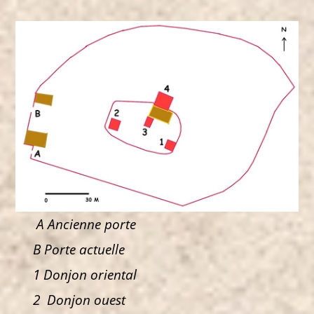
A Ancienne porte
B Porte actuelle
1 Donjon oriental
2 Donjon ouest