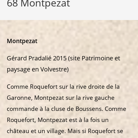
68 Montpezat
Montpezat
Gérard Pradalié 2015 (site Patrimoine et
paysage en Volvestre)
Comme Roquefort sur la rive droite de la
Garonne, Montpezat sur la rive gauche
commande à la cluse de Boussens. Comme
Roquefort, Montpezat est à la fois un
château et un village. Mais si Roquefort se