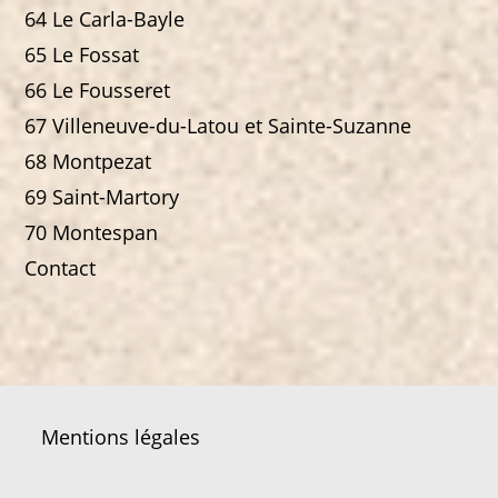
64 Le Carla-Bayle
65 Le Fossat
66 Le Fousseret
67 Villeneuve-du-Latou et Sainte-Suzanne
68 Montpezat
69 Saint-Martory
70 Montespan
Contact
Mentions légales