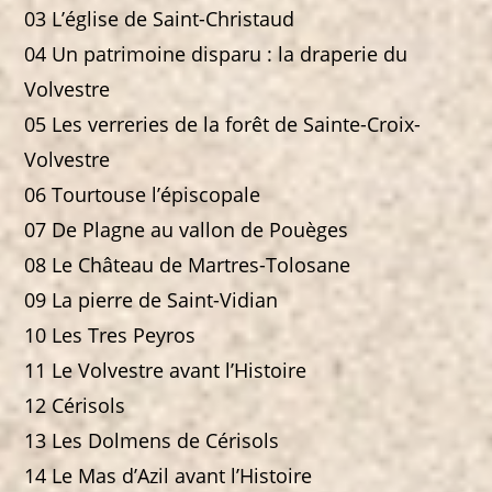
03 L’église de Saint-Christaud
04 Un patrimoine disparu : la draperie du
Volvestre
05 Les verreries de la forêt de Sainte-Croix-
Volvestre
06 Tourtouse l’épiscopale
07 De Plagne au vallon de Pouèges
08 Le Château de Martres-Tolosane
09 La pierre de Saint-Vidian
10 Les Tres Peyros
11 Le Volvestre avant l’Histoire
12 Cérisols
13 Les Dolmens de Cérisols
14 Le Mas d’Azil avant l’Histoire