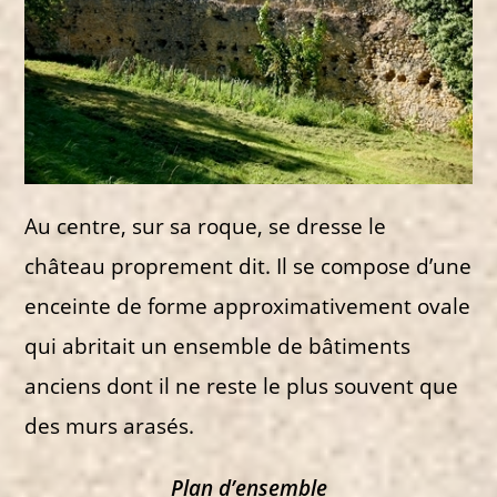
Au centre, sur sa roque, se dresse le
château proprement dit. Il se compose d’une
enceinte de forme approximativement ovale
qui abritait un ensemble de bâtiments
anciens dont il ne reste le plus souvent que
des murs arasés.
Plan d’ensemble