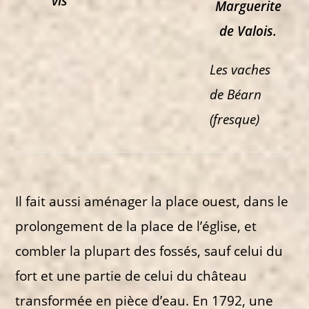
vis
Marguerite
de Valois.
Les vaches
de Béarn
(fresque)
Il fait aussi aménager la place ouest, dans le
prolongement de la place de l’église, et
combler la plupart des fossés, sauf celui du
fort et une partie de celui du château
transformée en pièce d’eau. En 1792, une