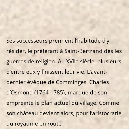
Ses successeurs prennent l’habitude d’y
résider, le préférant à Saint-Bertrand dès les
guerres de religion. Au XVIIe siècle, plusieurs
d’entre eux y finissent leur vie. L’avant-
dernier évêque de Comminges, Charles
d’Osmond (1764-1785), marque de son
empreinte le plan actuel du village. Comme
son château devient alors, pour l’aristocratie
du royaume en route