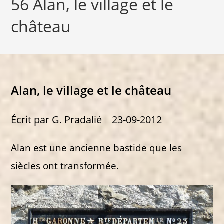
56 Alan, le village et le
château
Alan, le village et le château
Écrit par G. Pradalié 23-09-2012
Alan est une ancienne bastide que les
siècles ont transformée.