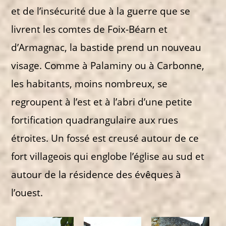
et de l’insécurité due à la guerre que se
livrent les comtes de Foix-Béarn et
d’Armagnac, la bastide prend un nouveau
visage. Comme à Palaminy ou à Carbonne,
les habitants, moins nombreux, se
regroupent à l’est et à l’abri d’une petite
fortification quadrangulaire aux rues
étroites. Un fossé est creusé autour de ce
fort villageois qui englobe l’église au sud et
autour de la résidence des évêques à
l’ouest.