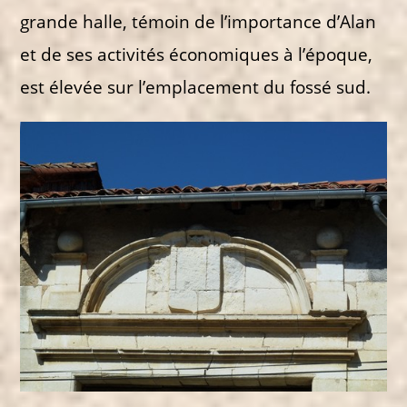
grande halle, témoin de l’importance d’Alan
et de ses activités économiques à l’époque,
est élevée sur l’emplacement du fossé sud.