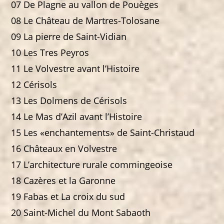
07 De Plagne au vallon de Pouèges
08 Le Château de Martres-Tolosane
09 La pierre de Saint-Vidian
10 Les Tres Peyros
11 Le Volvestre avant l’Histoire
12 Cérisols
13 Les Dolmens de Cérisols
14 Le Mas d’Azil avant l’Histoire
15 Les «enchantements» de Saint-Christaud
16 Châteaux en Volvestre
17 L’architecture rurale commingeoise
18 Cazères et la Garonne
19 Fabas et La croix du sud
20 Saint-Michel du Mont Sabaoth