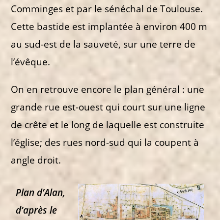
Comminges et par le sénéchal de Toulouse.
Cette bastide est implantée à environ 400 m
au sud-est de la sauveté, sur une terre de
l’évêque.
On en retrouve encore le plan général : une
grande rue est-ouest qui court sur une ligne
de crête et le long de laquelle est construite
l’église; des rues nord-sud qui la coupent à
angle droit.
Plan d’Alan,
d’après le