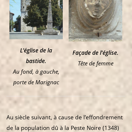
L’église de la
Façade de l’église.
bastide.
Tête de femme
Au fond, à gauche,
porte de Marignac
Au siècle suivant, à cause de l’effondrement
de la population dû à la Peste Noire (1348)