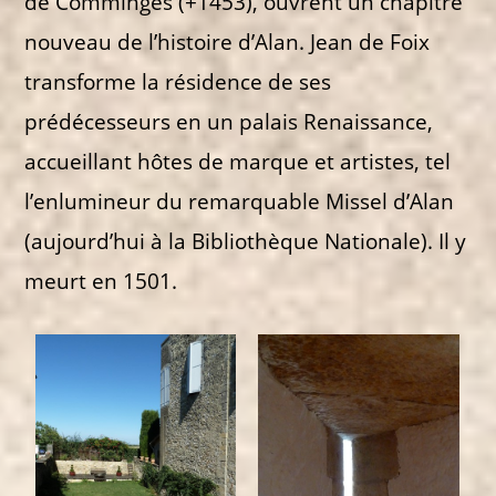
de Comminges (+1453), ouvrent un chapitre
nouveau de l’histoire d’Alan. Jean de Foix
transforme la résidence de ses
prédécesseurs en un palais Renaissance,
accueillant hôtes de marque et artistes, tel
l’enlumineur du remarquable Missel d’Alan
(aujourd’hui à la Bibliothèque Nationale). Il y
meurt en 1501.