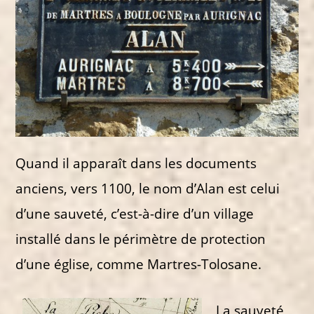
Quand il apparaît dans les documents
anciens, vers 1100, le nom d’Alan est celui
d’une sauveté, c’est-à-dire d’un village
installé dans le périmètre de protection
d’une église, comme Martres-Tolosane.
La sauveté