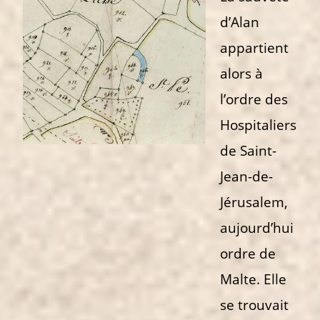
d’Alan
appartient
alors à
l’ordre des
Hospitaliers
de Saint-
Jean-de-
Jérusalem,
aujourd’hui
ordre de
Malte. Elle
se trouvait