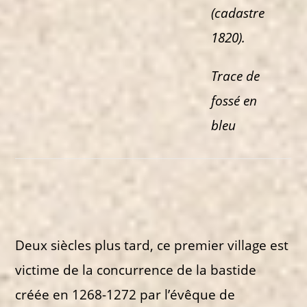
(cadastre
1820).
Trace de
fossé en
bleu
Deux siècles plus tard, ce premier village est
victime de la concurrence de la bastide
créée en 1268-1272 par l’évêque de