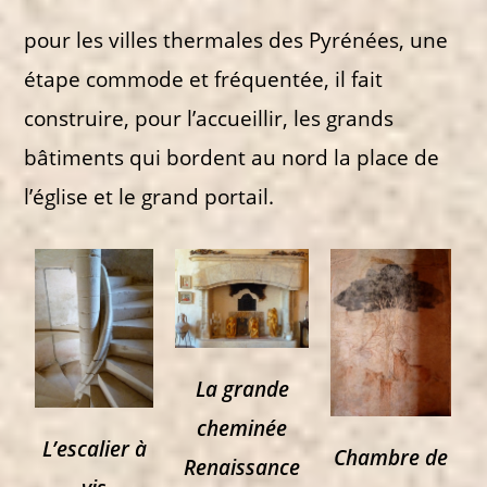
pour les villes thermales des Pyrénées, une
étape commode et fréquentée, il fait
construire, pour l’accueillir, les grands
bâtiments qui bordent au nord la place de
l’église et le grand portail.
La grande
cheminée
L’escalier à
Chambre de
Renaissance