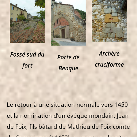
Archère
Fossé sud du
Porte de
cruciforme
fort
Benque
Le retour à une situation normale vers 1450
et la nomination d’un évêque mondain, Jean
de Foix, fils bâtard de Mathieu de Foix comte