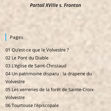
Portail XVIIIe s. Fronton
Pages
01 Qu’est-ce que le Volvestre ?
02 Le Pont du Diable
03 L’église de Saint-Christaud
04 Un patrimoine disparu : la draperie du
Volvestre
05 Les verreries de la forêt de Sainte-Croix-
Volvestre
06 Tourtouse l’épiscopale