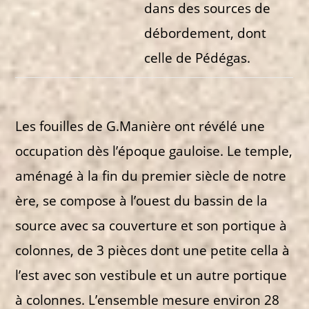
dans des sources de
débordement, dont
celle de Pédégas.
Les fouilles de G.Manière ont révélé une
occupation dès l’époque gauloise. Le temple,
aménagé à la fin du premier siècle de notre
ère, se compose à l’ouest du bassin de la
source avec sa couverture et son portique à
colonnes, de 3 pièces dont une petite cella à
l’est avec son vestibule et un autre portique
à colonnes. L’ensemble mesure environ 28