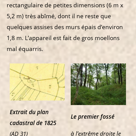
rectangulaire de petites dimensions (6 m x
5,2 m) très abîmé, dont il ne reste que
quelques assises des murs épais d’environ
1,8 m. L’appareil est fait de gros moellons
mal équarris.
Extrait du plan
Le premier fossé
cadastral de 1825
à l’extrême droite le
(AD 31)