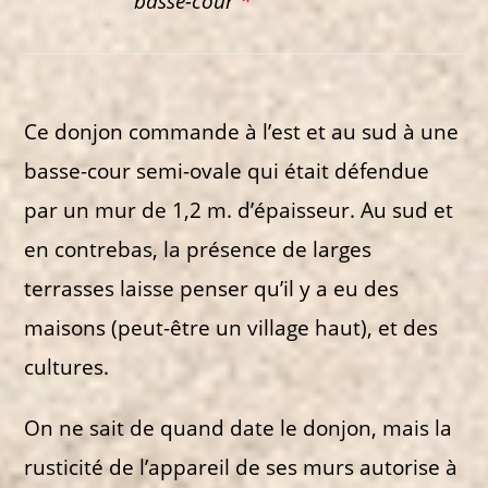
basse-cour
*
Ce donjon commande à l’est et au sud à une
basse-cour semi-ovale qui était défendue
par un mur de 1,2 m. d’épaisseur. Au sud et
en contrebas, la présence de larges
terrasses laisse penser qu’il y a eu des
maisons (peut-être un village haut), et des
cultures.
On ne sait de quand date le donjon, mais la
rusticité de l’appareil de ses murs autorise à