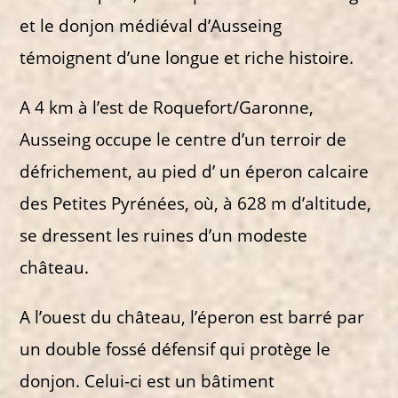
et le donjon médiéval d’Ausseing
témoignent d’une longue et riche histoire.
A 4 km à l’est de Roquefort/Garonne,
Ausseing occupe le centre d’un terroir de
défrichement, au pied d’ un éperon calcaire
des Petites Pyrénées, où, à 628 m d’altitude,
se dressent les ruines d’un modeste
château.
A l’ouest du château, l’éperon est barré par
un double fossé défensif qui protège le
donjon. Celui-ci est un bâtiment