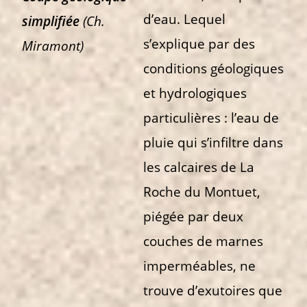
d’eau. Lequel
simplifiée
(Ch.
s’explique par des
Miramont)
conditions géologiques
et hydrologiques
particulières : l’eau de
pluie qui s’infiltre dans
les calcaires de La
Roche du Montuet,
piégée par deux
couches de marnes
imperméables, ne
trouve d’exutoires que