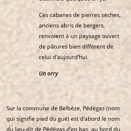
Ces cabanes de pierres sèches,
anciens abris de bergers,
renvoient à un paysage ouvert
de pâtures bien différent de
celui d’aujourd’hui.
Un orry
Sur la commune de Belbèze, Pédégas (nom
qui signifie pied du gué) est d’abord le nom
du lieu-dit de Pédégas d’en bas, au bord du