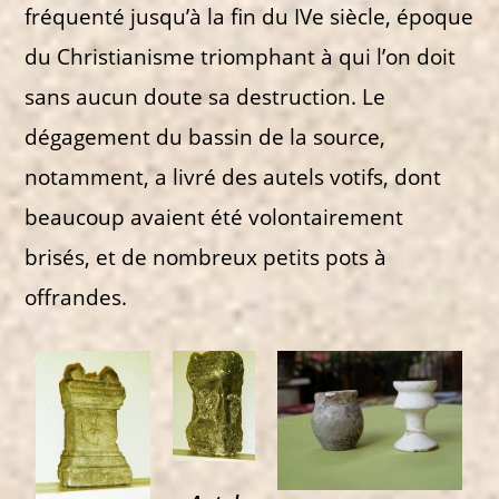
fréquenté jusqu’à la fin du IVe siècle, époque
du Christianisme triomphant à qui l’on doit
sans aucun doute sa destruction. Le
dégagement du bassin de la source,
notamment, a livré des autels votifs, dont
beaucoup avaient été volontairement
brisés, et de nombreux petits pots à
offrandes.