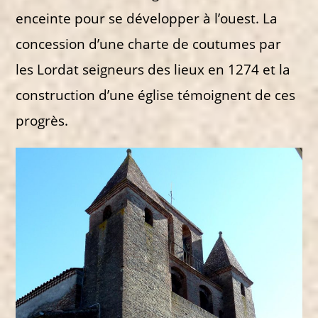
enceinte pour se développer à l’ouest. La
concession d’une charte de coutumes par
les Lordat seigneurs des lieux en 1274 et la
construction d’une église témoignent de ces
progrès.