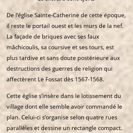
De l’église Sainte-Catherine de cette époque,
il reste le portail ouest et les murs de la nef.
La façade de briques avec ses faux
mâchicoulis, sa coursive et ses tours, est
plus tardive et sans doute postérieure aux
destructions des guerres de religion qui
affectèrent Le Fossat dès 1567-1568.
Cette église s’insère dans le lotissement du
village dont elle semble avoir commandé le
plan. Celui-ci s’organise selon quatre rues
parallèles et dessine un rectangle compact.