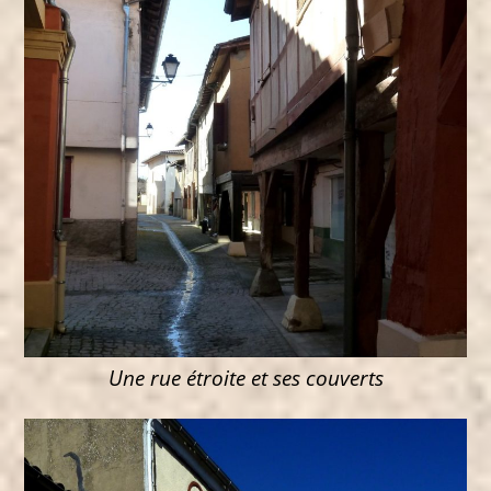
Une rue étroite et ses couverts