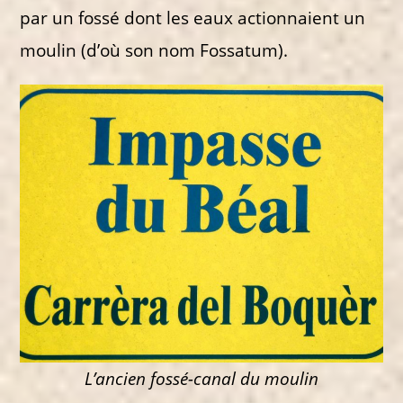
par un fossé dont les eaux actionnaient un
moulin (d’où son nom Fossatum).
L’ancien fossé-canal du moulin