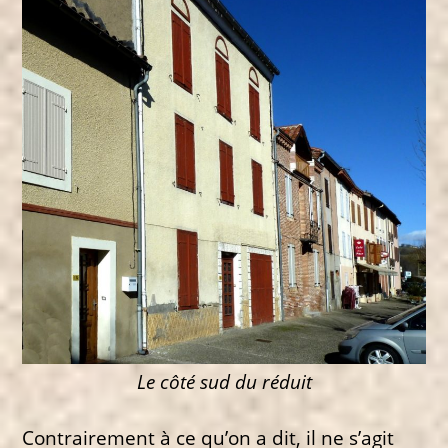
Le côté sud du réduit
Contrairement à ce qu’on a dit, il ne s’agit