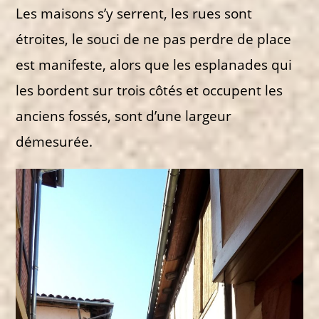
Les maisons s’y serrent, les rues sont
étroites, le souci de ne pas perdre de place
est manifeste, alors que les esplanades qui
les bordent sur trois côtés et occupent les
anciens fossés, sont d’une largeur
démesurée.