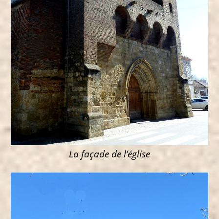
La façade de l’église