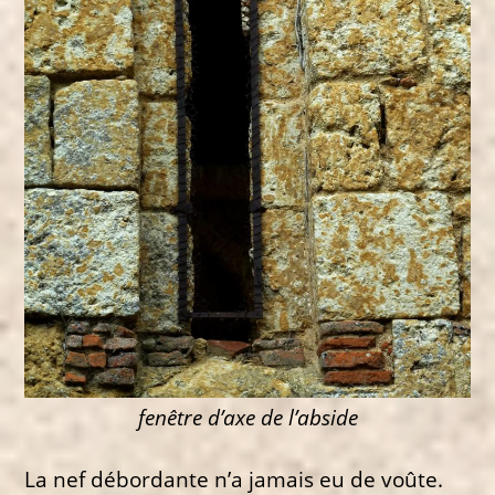
fenêtre d’axe de l’abside
La nef débordante n’a jamais eu de voûte.