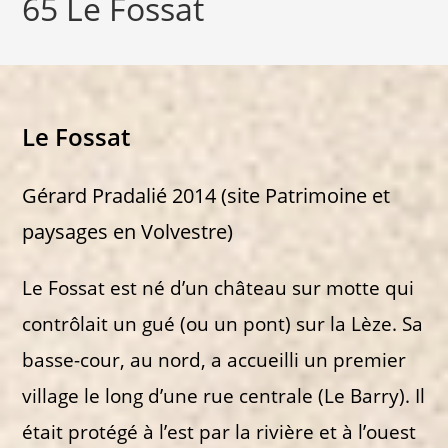
65 Le Fossat
Le Fossat
Gérard Pradalié 2014 (site Patrimoine et
paysages en Volvestre)
Le Fossat est né d’un château sur motte qui
contrôlait un gué (ou un pont) sur la Lèze. Sa
basse-cour, au nord, a accueilli un premier
village le long d’une rue centrale (Le Barry). Il
était protégé à l’est par la rivière et à l’ouest