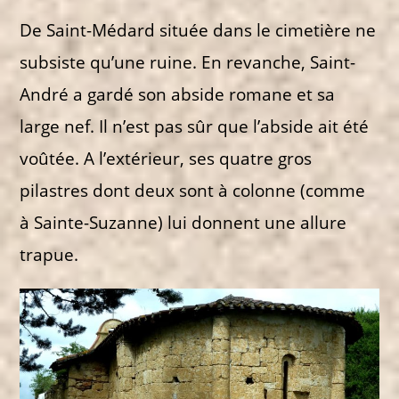
De Saint-Médard située dans le cimetière ne
subsiste qu’une ruine. En revanche, Saint-
André a gardé son abside romane et sa
large nef. Il n’est pas sûr que l’abside ait été
voûtée. A l’extérieur, ses quatre gros
pilastres dont deux sont à colonne (comme
à Sainte-Suzanne) lui donnent une allure
trapue.