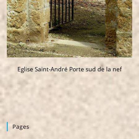
Eglise Saint-André Porte sud de la nef
Pages