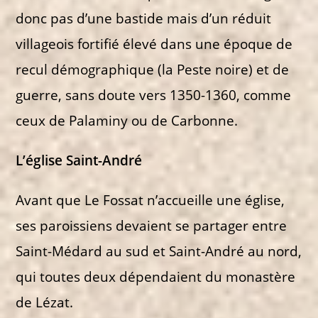
donc pas d’une bastide mais d’un réduit
villageois fortifié élevé dans une époque de
recul démographique (la Peste noire) et de
guerre, sans doute vers 1350-1360, comme
ceux de Palaminy ou de Carbonne.
L’église Saint-André
Avant que Le Fossat n’accueille une église,
ses paroissiens devaient se partager entre
Saint-Médard au sud et Saint-André au nord,
qui toutes deux dépendaient du monastère
de Lézat.