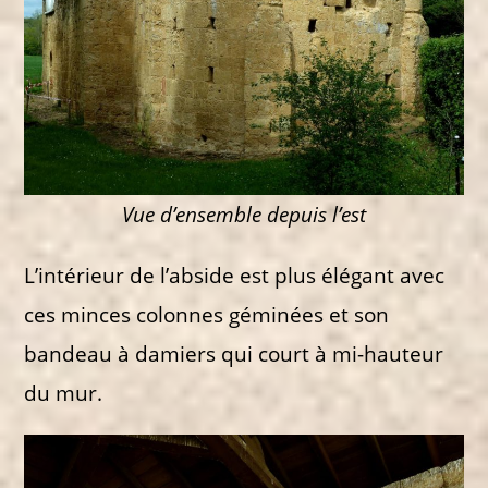
Vue d’ensemble depuis l’est
L’intérieur de l’abside est plus élégant avec
ces minces colonnes géminées et son
bandeau à damiers qui court à mi-hauteur
du mur.