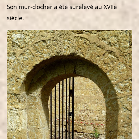
Son mur-clocher a été surélevé au XVIIe
siècle.