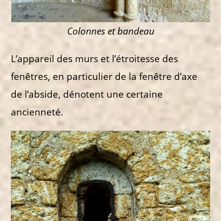
Colonnes et bandeau
L’appareil des murs et l’étroitesse des
fenêtres, en particulier de la fenêtre d’axe
de l’abside, dénotent une certaine
ancienneté.