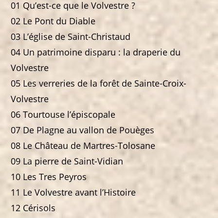
01 Qu’est-ce que le Volvestre ?
02 Le Pont du Diable
03 L’église de Saint-Christaud
04 Un patrimoine disparu : la draperie du
Volvestre
05 Les verreries de la forêt de Sainte-Croix-
Volvestre
06 Tourtouse l’épiscopale
07 De Plagne au vallon de Pouèges
08 Le Château de Martres-Tolosane
09 La pierre de Saint-Vidian
10 Les Tres Peyros
11 Le Volvestre avant l’Histoire
12 Cérisols