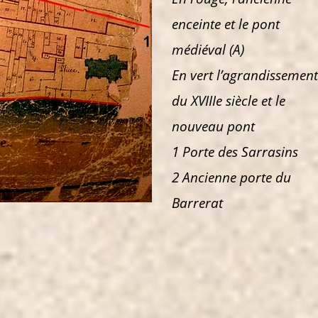
enceinte et le pont
médiéval (A)
En vert l’agrandissement
du XVIIIe siècle et le
nouveau pont
1 Porte des Sarrasins
2 Ancienne porte du
Barrerat