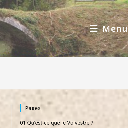
Menu
Pages
01 Qu’est-ce que le Volvestre ?