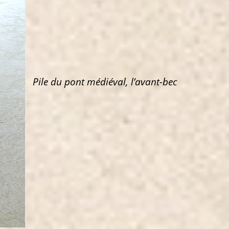
Pile du pont médiéval, l’avant-bec