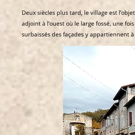
Deux siècles plus tard, le village est l’ob
adjoint à l’ouest où le large fossé, une fo
surbaissés des façades y appartiennent 