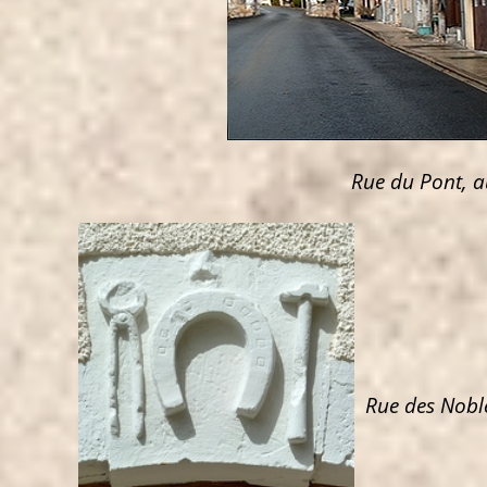
Rue du Pont, a
Rue des Noble