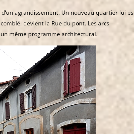
jet d’un agrandissement. Un nouveau quartier lui es
is comblé, devient la Rue du pont. Les arcs
à un même programme architectural.