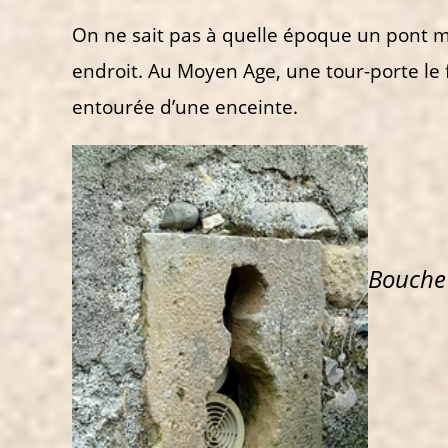
On ne sait pas à quelle époque un pont
endroit. Au Moyen Age, une tour-porte le fer
entourée d’une enceinte.
Bouche 