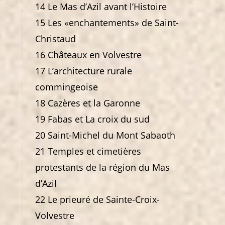
14 Le Mas d’Azil avant l’Histoire
15 Les «enchantements» de Saint-
Christaud
16 Châteaux en Volvestre
17 L’architecture rurale
commingeoise
18 Cazères et la Garonne
19 Fabas et La croix du sud
20 Saint-Michel du Mont Sabaoth
21 Temples et cimetières
protestants de la région du Mas
d’Azil
22 Le prieuré de Sainte-Croix-
Volvestre