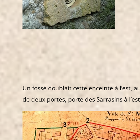
Un fossé doublait cette enceinte à l’est, a
de deux portes, porte des Sarrasins à l’es