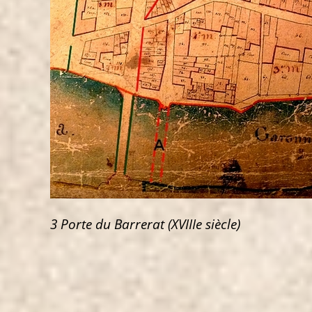
3 Porte du Barrerat (XVIIIe siècle)