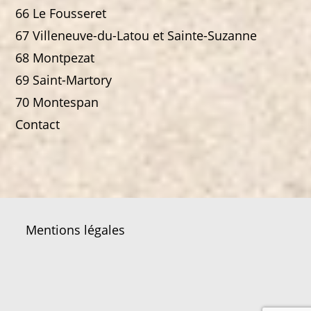
66 Le Fousseret
67 Villeneuve-du-Latou et Sainte-Suzanne
68 Montpezat
69 Saint-Martory
70 Montespan
Contact
Mentions légales