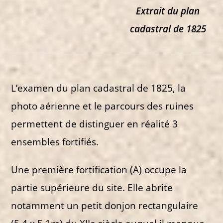
Extrait du plan
cadastral de 1825
L’examen du plan cadastral de 1825, la
photo aérienne et le parcours des ruines
permettent de distinguer en réalité 3
ensembles fortifiés.
Une première fortification (A) occupe la
partie supérieure du site. Elle abrite
notamment un petit donjon rectangulaire