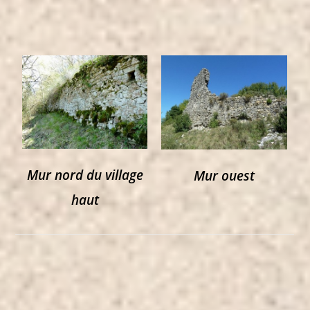
Mur nord du village
Mur ouest
haut