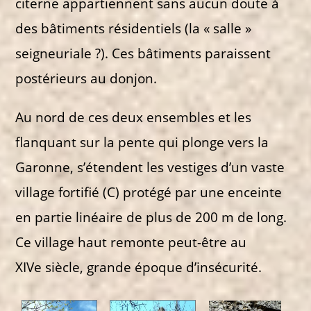
citerne appartiennent sans aucun doute à
des bâtiments résidentiels (la « salle »
seigneuriale ?). Ces bâtiments paraissent
postérieurs au donjon.
Au nord de ces deux ensembles et les
flanquant sur la pente qui plonge vers la
Garonne, s’étendent les vestiges d’un vaste
village fortifié (C) protégé par une enceinte
en partie linéaire de plus de 200 m de long.
Ce village haut remonte peut-être au
XIVe siècle, grande époque d’insécurité.