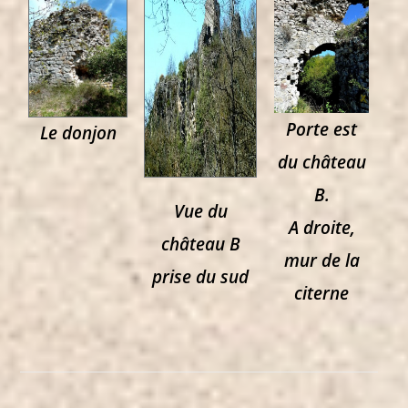
Porte est
Le donjon
du château
B.
Vue du
A droite,
château B
mur de la
prise du sud
citerne