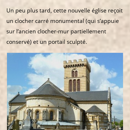
Un peu plus tard, cette nouvelle église reçoit
un clocher carré monumental (qui s’appuie
sur l’ancien clocher-mur partiellement
conservé) et un portail sculpté.