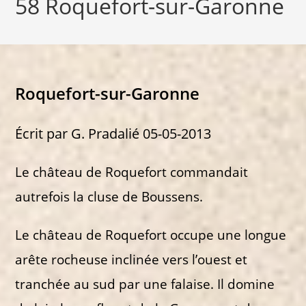
58 Roquefort-sur-Garonne
Roquefort-sur-Garonne
Écrit par G. Pradalié 05-05-2013
Le château de Roquefort commandait
autrefois la cluse de Boussens.
Le château de Roquefort occupe une longue
arête rocheuse inclinée vers l’ouest et
tranchée au sud par une falaise. Il domine