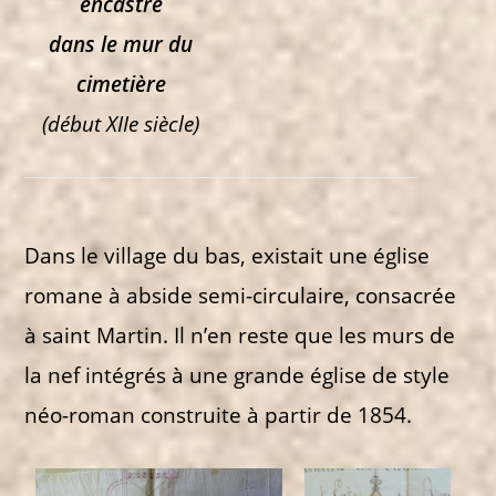
encastré
dans le mur du
cimetière
(début XIIe siècle)
Dans le village du bas, existait une église
romane à abside semi-circulaire, consacrée
à saint Martin. Il n’en reste que les murs de
la nef intégrés à une grande église de style
néo-roman construite à partir de 1854.