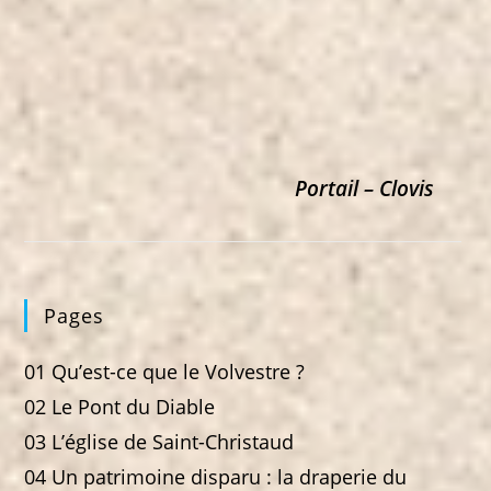
Portail – Clovis
Pages
01 Qu’est-ce que le Volvestre ?
02 Le Pont du Diable
03 L’église de Saint-Christaud
04 Un patrimoine disparu : la draperie du