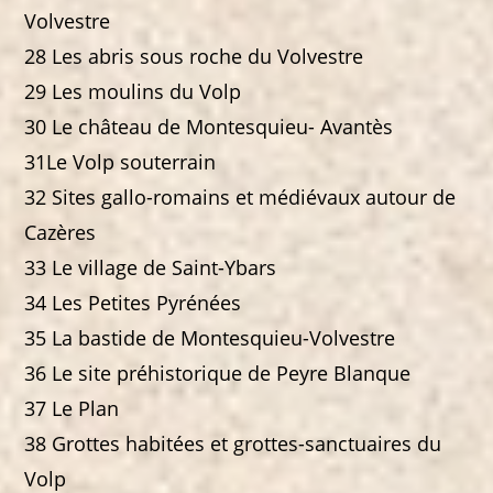
Volvestre
28 Les abris sous roche du Volvestre
29 Les moulins du Volp
30 Le château de Montesquieu- Avantès
31Le Volp souterrain
32 Sites gallo-romains et médiévaux autour de
Cazères
33 Le village de Saint-Ybars
34 Les Petites Pyrénées
35 La bastide de Montesquieu-Volvestre
36 Le site préhistorique de Peyre Blanque
37 Le Plan
38 Grottes habitées et grottes-sanctuaires du
Volp