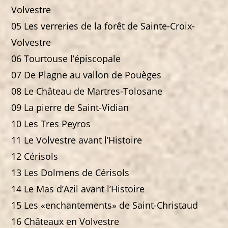
Volvestre
05 Les verreries de la forêt de Sainte-Croix-
Volvestre
06 Tourtouse l’épiscopale
07 De Plagne au vallon de Pouèges
08 Le Château de Martres-Tolosane
09 La pierre de Saint-Vidian
10 Les Tres Peyros
11 Le Volvestre avant l’Histoire
12 Cérisols
13 Les Dolmens de Cérisols
14 Le Mas d’Azil avant l’Histoire
15 Les «enchantements» de Saint-Christaud
16 Châteaux en Volvestre