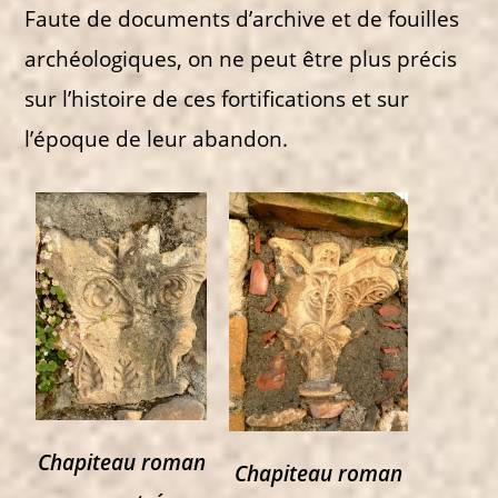
Faute de documents d’archive et de fouilles
archéologiques, on ne peut être plus précis
sur l’histoire de ces fortifications et sur
l’époque de leur abandon.
Chapiteau roman
Chapiteau roman