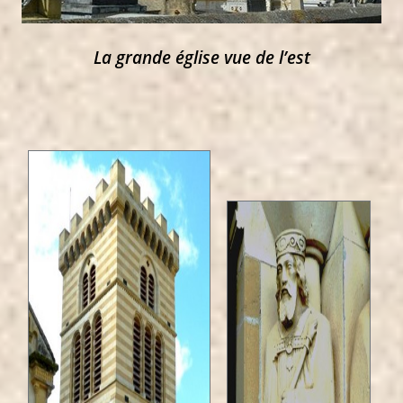
La grande église vue de l’est