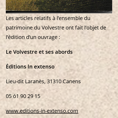
Les articles relatifs à l’ensemble du
patrimoine du Volvestre ont fait l’objet de
l’édition d’un ouvrage :
Le Volvestre et ses abords
Éditions ln extenso
Lieu-dit Laranès, 31310 Canens
05 ó1 90 29 15
www.editions-in-extenso.com