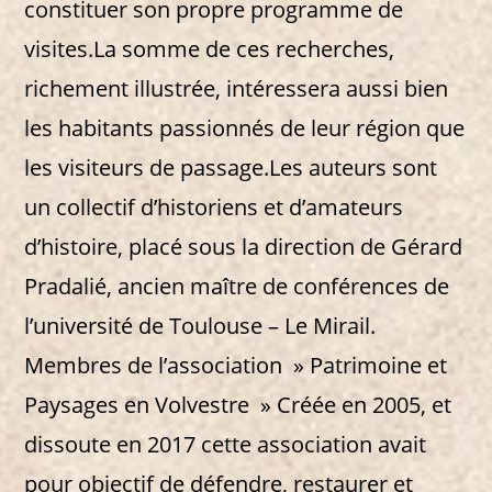
constituer son propre programme de
visites.La somme de ces recherches,
richement illustrée, intéressera aussi bien
les habitants passionnés de leur région que
les visiteurs de passage.Les auteurs sont
un collectif d’historiens et d’amateurs
d’histoire, placé sous la direction de Gérard
Pradalié, ancien maître de conférences de
l’université de Toulouse – Le Mirail.
Membres de l’association » Patrimoine et
Paysages en Volvestre » Créée en 2005, et
dissoute en 2017 cette association avait
pour objectif de défendre, restaurer et