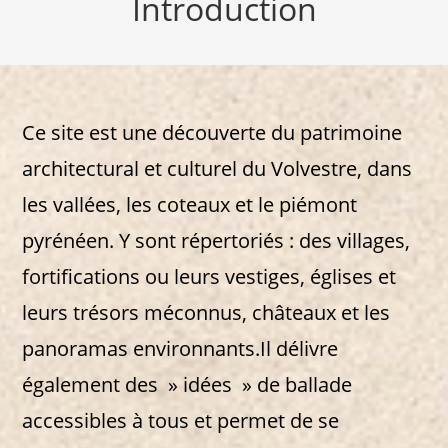
Introduction
Ce site est une découverte du patrimoine
architectural et culturel du Volvestre, dans
les vallées, les coteaux et le piémont
pyrénéen. Y sont répertoriés : des villages,
fortifications ou leurs vestiges, églises et
leurs trésors méconnus, châteaux et les
panoramas environnants.Il délivre
également des » idées » de ballade
accessibles à tous et permet de se