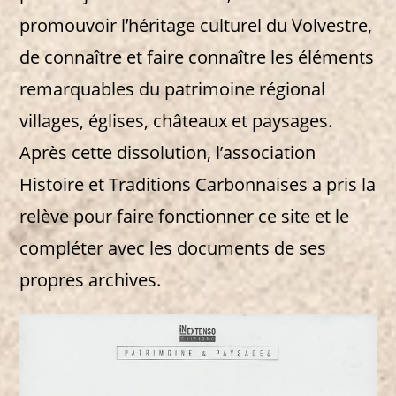
promouvoir l’héritage culturel du Volvestre,
de connaître et faire connaître les éléments
remarquables du patrimoine régional
villages, églises, châteaux et paysages.
Après cette dissolution, l’association
Histoire et Traditions Carbonnaises a pris la
relève pour faire fonctionner ce site et le
compléter avec les documents de ses
propres archives.