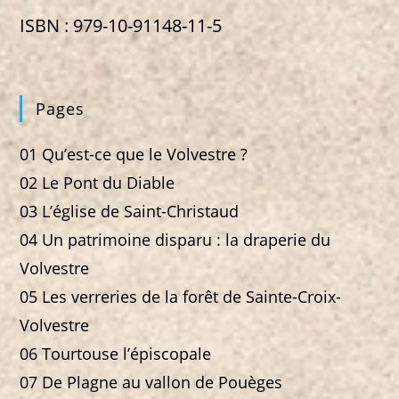
ISBN : 979-10-91148-11-5
Pages
01 Qu’est-ce que le Volvestre ?
02 Le Pont du Diable
03 L’église de Saint-Christaud
04 Un patrimoine disparu : la draperie du
Volvestre
05 Les verreries de la forêt de Sainte-Croix-
Volvestre
06 Tourtouse l’épiscopale
07 De Plagne au vallon de Pouèges