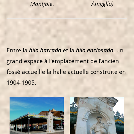
Ameglio)
Montjoie
.
Entre la
bilo barrado
et la
bilo enclosado
, un
grand espace à l’emplacement de l’ancien
fossé accueille la halle actuelle construite en
1904-1905.