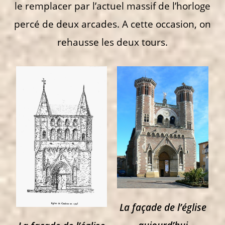
le remplacer par l’actuel massif de l’horloge
percé de deux arcades. A cette occasion, on
rehausse les deux tours.
La façade de l’église