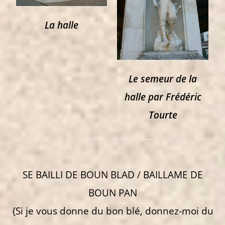
La halle
Le semeur de la
halle par Frédéric
Tourte
SE BAILLI DE BOUN BLAD / BAILLAME DE
BOUN PAN
{Si je vous donne du bon blé, donnez-moi du