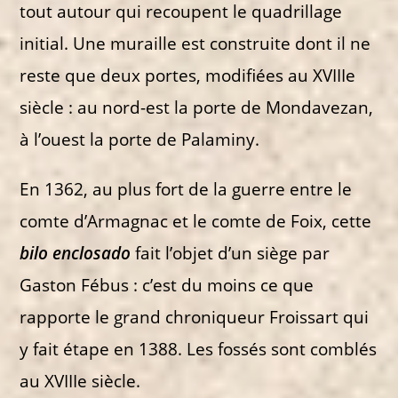
tout autour qui recoupent le quadrillage
initial. Une muraille est construite dont il ne
reste que deux portes, modifiées au XVIIIe
siècle : au nord-est la porte de Mondavezan,
à l’ouest la porte de Palaminy.
En 1362, au plus fort de la guerre entre le
comte d’Armagnac et le comte de Foix, cette
bilo enclosado
fait l’objet d’un siège par
Gaston Fébus : c’est du moins ce que
rapporte le grand chroniqueur Froissart qui
y fait étape en 1388. Les fossés sont comblés
au XVIIIe siècle.