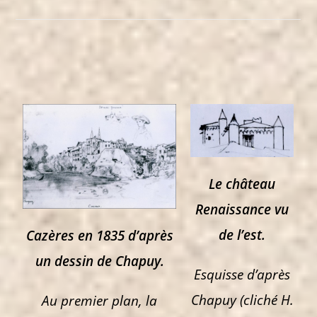
Le château
Renaissance vu
de l’est.
Cazères en 1835 d’après
un dessin de Chapuy.
Esquisse d’après
Chapuy (cliché H.
Au premier plan, la