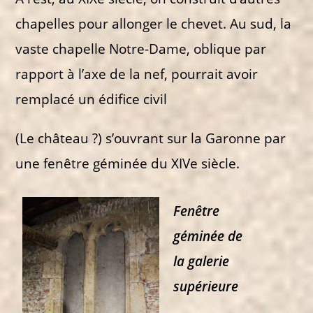
chapelles pour allonger le chevet. Au sud, la
vaste chapelle Notre-Dame, oblique par
rapport à l’axe de la nef, pourrait avoir
remplacé un édifice civil
(Le château ?) s’ouvrant sur la Garonne par
une fenêtre géminée du XIVe siècle.
Fenêtre
géminée de
la galerie
supérieure