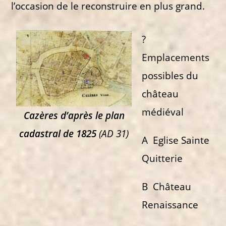
l’occasion de le reconstruire en plus grand.
?
Emplacements
possibles du
château
médiéval
Cazères d’après le plan
cadastral de 1825
(AD 31)
A Eglise Sainte
Quitterie
B Château
Renaissance