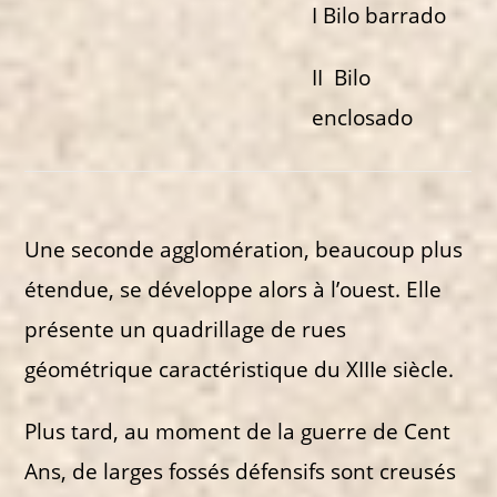
I Bilo barrado
II Bilo
enclosado
Une seconde agglomération, beaucoup plus
étendue, se développe alors à l’ouest. Elle
présente un quadrillage de rues
géométrique caractéristique du XIIIe siècle.
Plus tard, au moment de la guerre de Cent
Ans, de larges fossés défensifs sont creusés