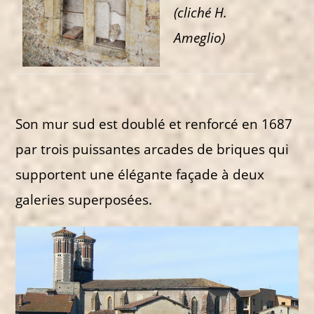
(cliché H.
Ameglio)
Son mur sud est doublé et renforcé en 1687
par trois puissantes arcades de briques qui
supportent une élégante façade à deux
galeries superposées.