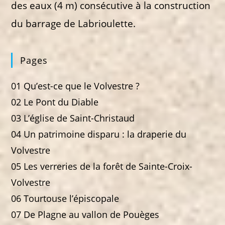
des eaux (4 m) consécutive à la construction
du barrage de Labrioulette.
Pages
01 Qu’est-ce que le Volvestre ?
02 Le Pont du Diable
03 L’église de Saint-Christaud
04 Un patrimoine disparu : la draperie du
Volvestre
05 Les verreries de la forêt de Sainte-Croix-
Volvestre
06 Tourtouse l’épiscopale
07 De Plagne au vallon de Pouèges