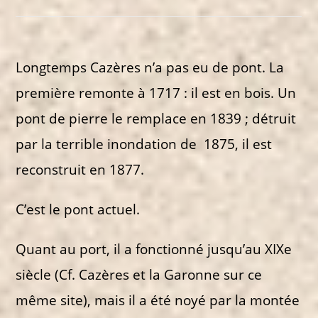
Longtemps Cazères n’a pas eu de pont. La
première remonte à 1717 : il est en bois. Un
pont de pierre le remplace en 1839 ; détruit
par la terrible inondation de 1875, il est
reconstruit en 1877.
C’est le pont actuel.
Quant au port, il a fonctionné jusqu’au XIXe
siècle (Cf. Cazères et la Garonne sur ce
même site), mais il a été noyé par la montée