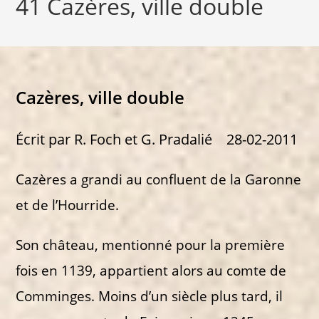
41 Cazères, ville double
Cazères, ville double
Écrit par R. Foch et G. Pradalié 28-02-2011
Cazères a grandi au confluent de la Garonne
et de l’Hourride.
Son château, mentionné pour la première
fois en 1139, appartient alors au comte de
Comminges. Moins d’un siècle plus tard, il