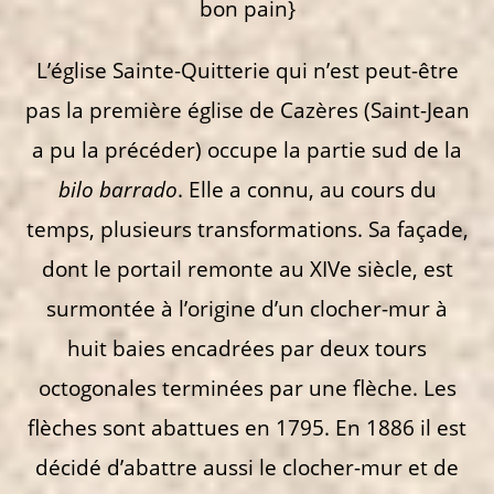
bon pain}
L’église Sainte-Quitterie qui n’est peut-être
pas la première église de Cazères (Saint-Jean
a pu la précéder) occupe la partie sud de la
bilo barrado
. Elle a connu, au cours du
temps, plusieurs transformations. Sa façade,
dont le portail remonte au XIVe siècle, est
surmontée à l’origine d’un clocher-mur à
huit baies encadrées par deux tours
octogonales terminées par une flèche. Les
flèches sont abattues en 1795. En 1886 il est
décidé d’abattre aussi le clocher-mur et de