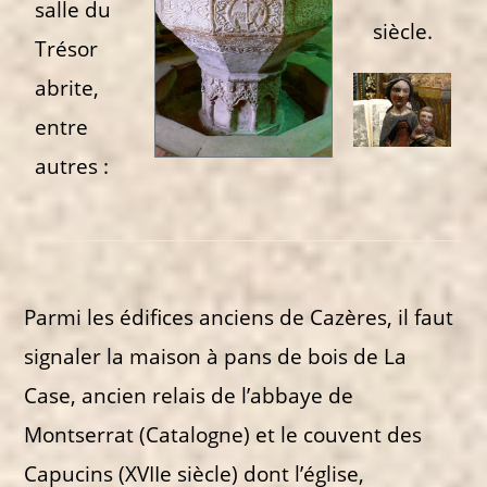
salle du
siècle.
Trésor
abrite,
entre
autres :
Parmi les édifices anciens de Cazères, il faut
signaler la maison à pans de bois de La
Case, ancien relais de l’abbaye de
Montserrat (Catalogne) et le couvent des
Capucins (XVIIe siècle) dont l’église,