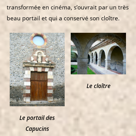
transformée en cinéma, s’ouvrait par un très
beau portail et qui a conservé son cloître.
Le cloître
Le portail des
Capucins