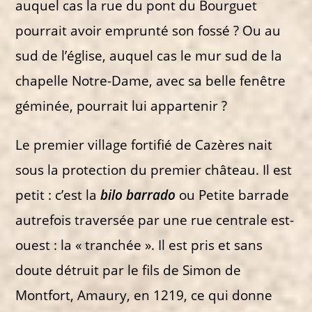
auquel cas la rue du pont du Bourguet
pourrait avoir emprunté son fossé ? Ou au
sud de l’église, auquel cas le mur sud de la
chapelle Notre-Dame, avec sa belle fenêtre
géminée, pourrait lui appartenir ?
Le premier village fortifié de Cazères nait
sous la protection du premier château. Il est
petit : c’est la
bilo barrado
ou Petite barrade
autrefois traversée par une rue centrale est-
ouest : la « tranchée ». Il est pris et sans
doute détruit par le fils de Simon de
Montfort, Amaury, en 1219, ce qui donne