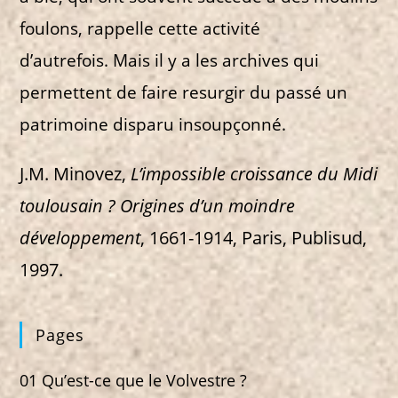
foulons, rappelle cette activité
d’autrefois. Mais il y a les archives qui
permettent de faire resurgir du passé un
patrimoine disparu insoupçonné.
J.M. Minovez,
L’impossible croissance du Midi
toulousain ? Origines d’un moindre
développement
, 1661-1914, Paris, Publisud,
1997.
Pages
01 Qu’est-ce que le Volvestre ?