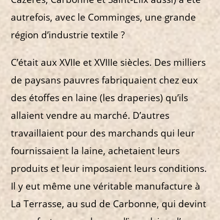
autrefois, avec le Comminges, une grande
région d’industrie textile ?
C’était aux XVIIe et XVIIIe siècles. Des milliers
de paysans pauvres fabriquaient chez eux
des étoffes en laine (les draperies) qu’ils
allaient vendre au marché. D’autres
travaillaient pour des marchands qui leur
fournissaient la laine, achetaient leurs
produits et leur imposaient leurs conditions.
Il y eut même une véritable manufacture à
La Terrasse, au sud de Carbonne, qui devint