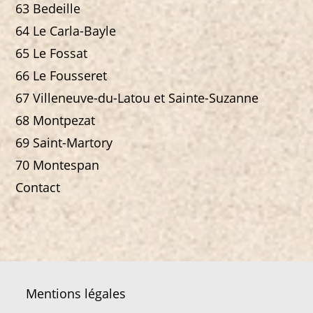
63 Bedeille
64 Le Carla-Bayle
65 Le Fossat
66 Le Fousseret
67 Villeneuve-du-Latou et Sainte-Suzanne
68 Montpezat
69 Saint-Martory
70 Montespan
Contact
Mentions légales