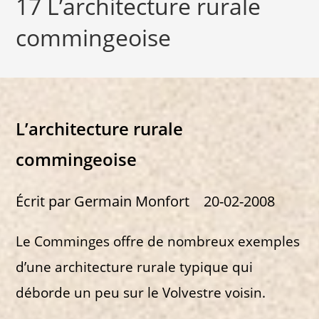
17 L’architecture rurale
commingeoise
L’architecture rurale
commingeoise
Écrit par Germain Monfort 20-02-2008
Le Comminges offre de nombreux exemples
d’une architecture rurale typique qui
déborde un peu sur le Volvestre voisin.