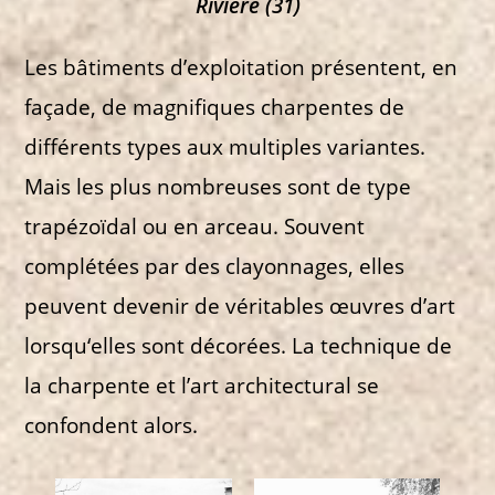
Rivière (31)
Les bâtiments d’exploitation présentent, en
façade, de magnifiques charpentes de
différents types aux multiples variantes.
Mais les plus nombreuses sont de type
trapézoïdal ou en arceau. Souvent
complétées par des clayonnages, elles
peuvent devenir de véritables œuvres d’art
lorsqu‘elles sont décorées. La technique de
la charpente et l’art architectural se
confondent alors.