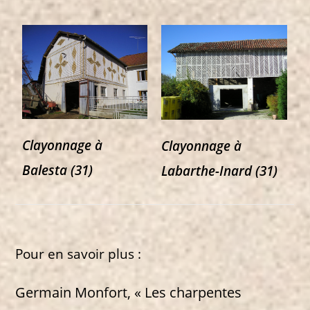
Clayonnage à
Clayonnage à
Balesta (31)
Labarthe-Inard (31)
Pour en savoir plus :
Germain Monfort, « Les charpentes