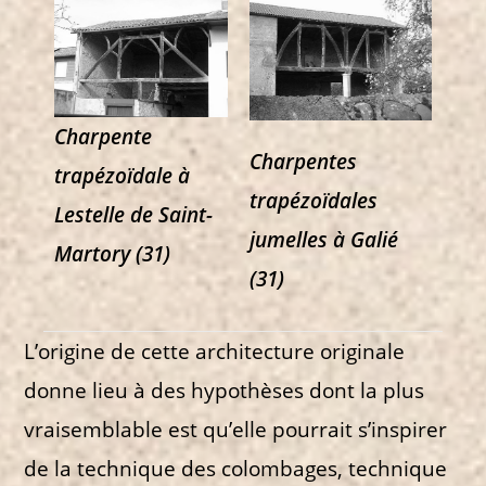
Charpente
Charpentes
trapézoïdale à
trapézoïdales
Lestelle de Saint-
jumelles à Galié
Martory (31)
(31)
L’origine de cette architecture originale
donne lieu à des hypothèses dont la plus
vraisemblable est qu’elle pourrait s’inspirer
de la technique des colombages, technique