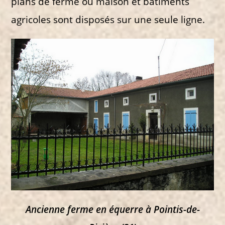
plans de ferme où maison et bâtiments
agricoles sont disposés sur une seule ligne.
Ancienne ferme en équerre à Pointis-de-