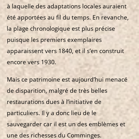
à laquelle des adaptations locales auraient
été apportées au fil du temps. En revanche,
la plage chronologique est plus précise
puisque les premiers exemplaires
apparaissent vers 1840, et il s’en construit
encore vers 1930.
Mais ce patrimoine est aujourd’hui menacé
de disparition, malgré de très belles
restaurations dues à l’initiative de
particuliers. Il y a donc lieu de le
sauvegarder car il est un des emblèmes et
une des richesses du Comminges.