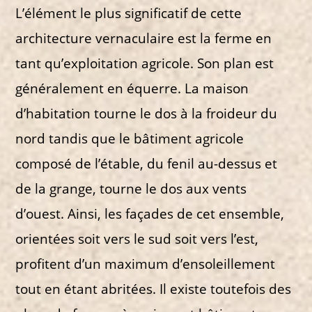
L’élément le plus significatif de cette
architecture vernaculaire est la ferme en
tant qu’exploitation agricole. Son plan est
généralement en équerre. La maison
d’habitation tourne le dos à la froideur du
nord tandis que le bâtiment agricole
composé de l’étable, du fenil au-dessus et
de la grange, tourne le dos aux vents
d’ouest. Ainsi, les façades de cet ensemble,
orientées soit vers le sud soit vers l’est,
profitent d’un maximum d’ensoleillement
tout en étant abritées. Il existe toutefois des