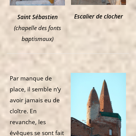
Escalier de clocher
Saint Sébastien
(chapelle des fonts
baptismaux)
Par manque de
place, il semble n’y
avoir jamais eu de
cloître. En
revanche, les
évêques se sont fait