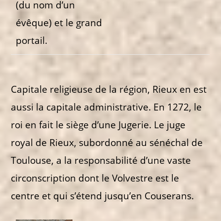
(du nom d’un
évêque) et le grand
portail.
Capitale religieuse de la région, Rieux en est
aussi la capitale administrative. En 1272, le
roi en fait le siège d’une Jugerie. Le juge
royal de Rieux, subordonné au sénéchal de
Toulouse, a la responsabilité d’une vaste
circonscription dont le Volvestre est le
centre et qui s’étend jusqu’en Couserans.