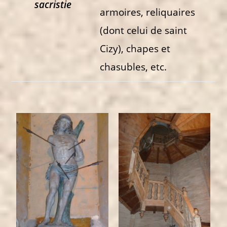
sacristie
armoires, reliquaires
(dont celui de saint
Cizy), chapes et
chasubles, etc.