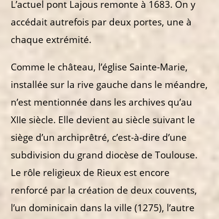
L’actuel pont Lajous remonte à 1683. On y
accédait autrefois par deux portes, une à
chaque extrémité.
Comme le château, l’église Sainte-Marie,
installée sur la rive gauche dans le méandre,
n’est mentionnée dans les archives qu’au
XIIe siècle. Elle devient au siècle suivant le
siège d’un archiprêtré, c’est-à-dire d’une
subdivision du grand diocèse de Toulouse.
Le rôle religieux de Rieux est encore
renforcé par la création de deux couvents,
l’un dominicain dans la ville (1275), l’autre