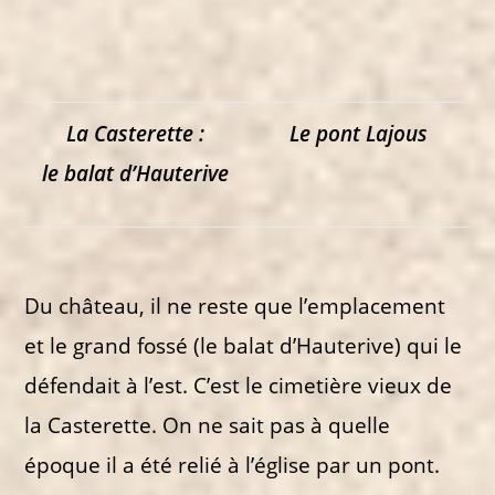
La Casterette :
Le pont Lajous
le balat d’Hauterive
Du château, il ne reste que l’emplacement
et le grand fossé (le balat d’Hauterive) qui le
défendait à l’est. C’est le cimetière vieux de
la Casterette. On ne sait pas à quelle
époque il a été relié à l’église par un pont.