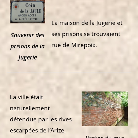
La maison de la Jugerie et
ses prisons se trouvaient
Souvenir des
rue de Mirepoix.
prisons de la
Jugerie
La ville était
naturellement
défendue par les rives
escarpées de l’Arize,
Vestige du mur