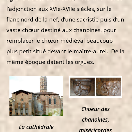
l’adjonction aux XVIe-XVIIe siècles, sur le
flanc nord de la nef, d’une sacristie puis d’un
vaste chœur destiné aux chanoines, pour
remplacer le chœur médiéval beaucoup
plus petit situé devant le maître-autel. De la
même époque datent les orgues.
Choeur des
chanoines,
La cathédrale
miséricordes