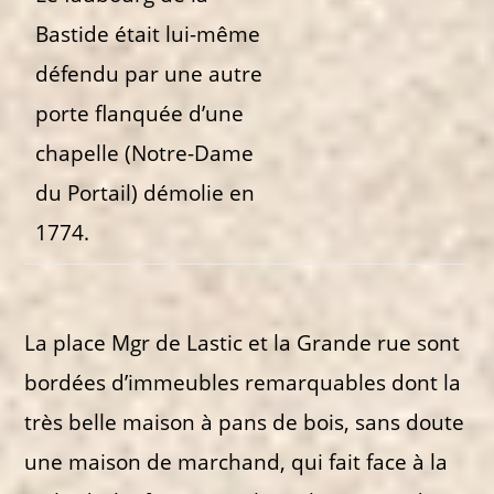
Bastide était lui-même
défendu par une autre
porte flanquée d’une
chapelle (Notre-Dame
du Portail) démolie en
1774.
La place Mgr de Lastic et la Grande rue sont
bordées d’immeubles remarquables dont la
très belle maison à pans de bois, sans doute
une maison de marchand, qui fait face à la