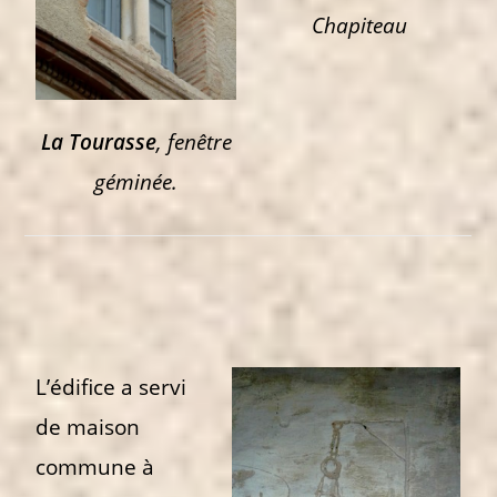
Chapiteau
La Tourasse
, fenêtre
géminée.
L’édifice a servi
de maison
commune à