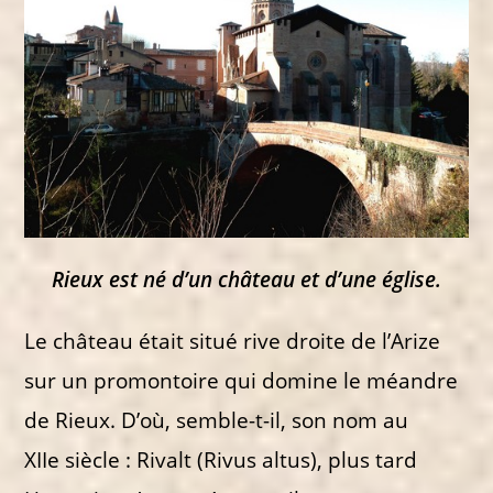
Rieux est né d’un château et d’une église.
Le château était situé rive droite de l’Arize
sur un promontoire qui domine le méandre
de Rieux. D’où, semble-t-il, son nom au
XIIe siècle : Rivalt (Rivus altus), plus tard