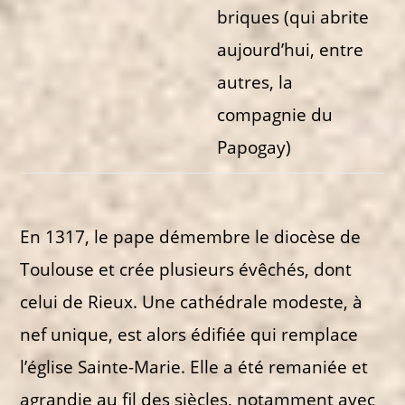
briques (qui abrite
aujourd’hui, entre
autres, la
compagnie du
Papogay)
En 1317, le pape démembre le diocèse de
Toulouse et crée plusieurs évêchés, dont
celui de Rieux. Une cathédrale modeste, à
nef unique, est alors édifiée qui remplace
l’église Sainte-Marie. Elle a été remaniée et
agrandie au fil des siècles, notamment avec