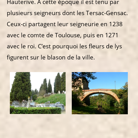
Hauterive. A cette époque il est tenu par
plusieurs seigneurs dont les Tersac-Gensac.
Ceux-ci partagent leur seigneurie en 1238
avec le comte de Toulouse, puis en 1271
avec le roi. C’est pourquoi les fleurs de lys
figurent sur le blason de la ville.