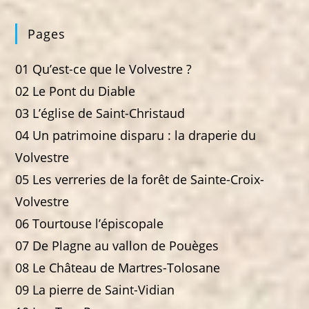
Pages
01 Qu’est-ce que le Volvestre ?
02 Le Pont du Diable
03 L’église de Saint-Christaud
04 Un patrimoine disparu : la draperie du
Volvestre
05 Les verreries de la forêt de Sainte-Croix-
Volvestre
06 Tourtouse l’épiscopale
07 De Plagne au vallon de Pouèges
08 Le Château de Martres-Tolosane
09 La pierre de Saint-Vidian