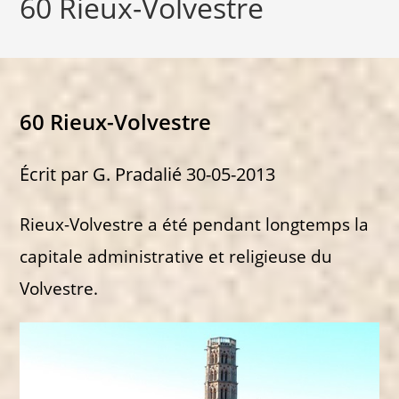
60 Rieux-Volvestre
60 Rieux-Volvestre
Écrit par G. Pradalié 30-05-2013
Rieux-Volvestre a été pendant longtemps la
capitale administrative et religieuse du
Volvestre.