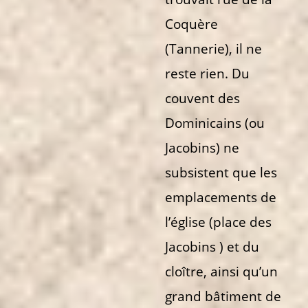
Coquère
(Tannerie), il ne
reste rien. Du
couvent des
Dominicains (ou
Jacobins) ne
subsistent que les
emplacements de
l’église (place des
Jacobins ) et du
cloître, ainsi qu’un
grand bâtiment de