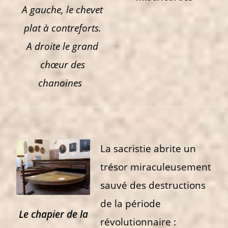
A gauche, le chevet
plat à contreforts.
A droite le grand
chœur des
chanoines
La sacristie abrite un
trésor miraculeusement
sauvé des destructions
de la période
Le chapier de la
révolutionnaire :