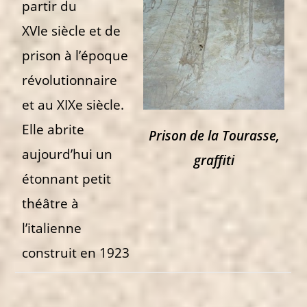
partir du
XVIe siècle et de
prison à l’époque
révolutionnaire
et au XIXe siècle.
Elle abrite
Prison de la Tourasse,
aujourd’hui un
graffiti
étonnant petit
théâtre à
l’italienne
construit en 1923