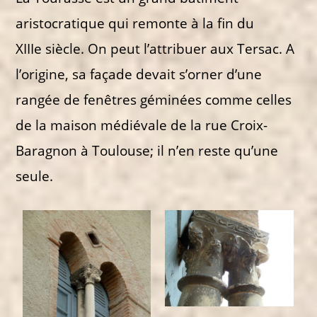
aristocratique qui remonte à la fin du
XIIIe siècle. On peut l’attribuer aux Tersac. A
l’origine, sa façade devait s’orner d’une
rangée de fenêtres géminées comme celles
de la maison médiévale de la rue Croix-
Baragnon à Toulouse; il n’en reste qu’une
seule.