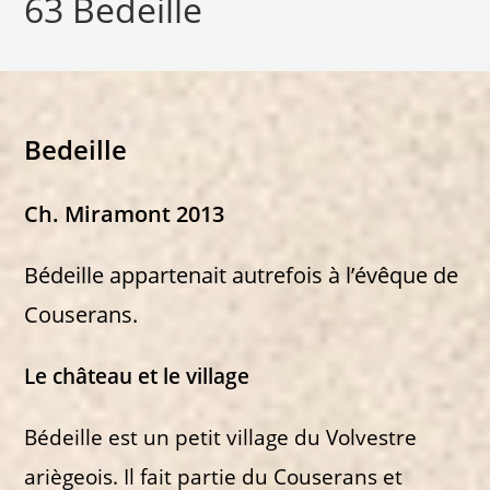
63 Bedeille
Bedeille
Ch. Miramont 2013
Bédeille appartenait autrefois à l’évêque de
Couserans.
Le château et le village
Bédeille est un petit village du Volvestre
ariègeois. Il fait partie du Couserans et