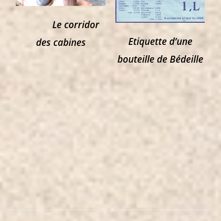
Le corridor
Etiquette d’une
des cabines
bouteille de Bédeille