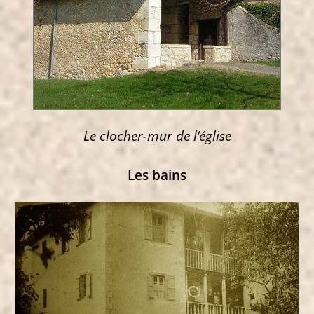
Le clocher-mur de l’église
Les bains