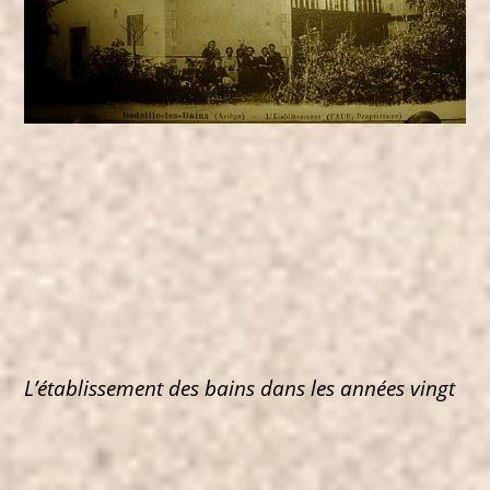
L’établissement des bains dans les années vingt