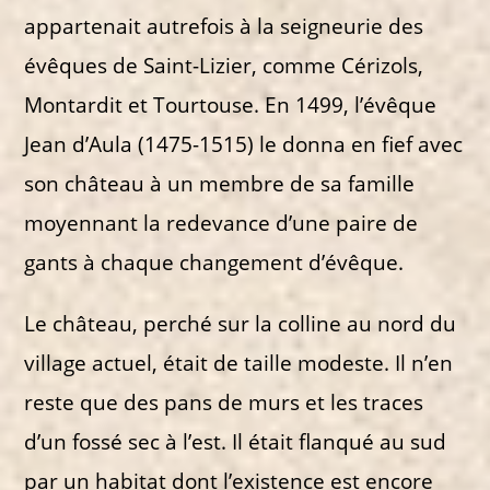
appartenait autrefois à la seigneurie des
évêques de Saint-Lizier, comme Cérizols,
Montardit et Tourtouse. En 1499, l’évêque
Jean d’Aula (1475-1515) le donna en fief avec
son château à un membre de sa famille
moyennant la redevance d’une paire de
gants à chaque changement d’évêque.
Le château, perché sur la colline au nord du
village actuel, était de taille modeste. Il n’en
reste que des pans de murs et les traces
d’un fossé sec à l’est. Il était flanqué au sud
par un habitat dont l’existence est encore