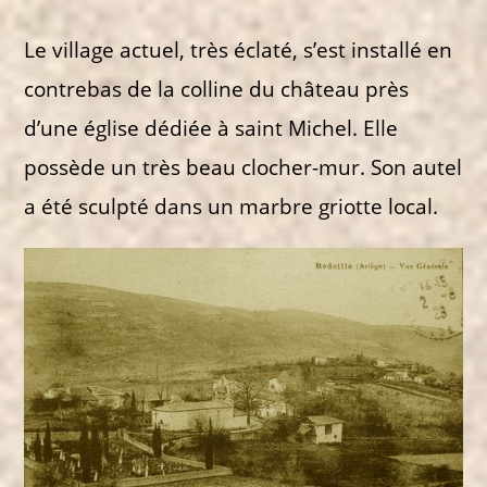
Le village actuel, très éclaté, s’est installé en
contrebas de la colline du château près
d’une église dédiée à saint Michel. Elle
possède un très beau clocher-mur. Son autel
a été sculpté dans un marbre griotte local.