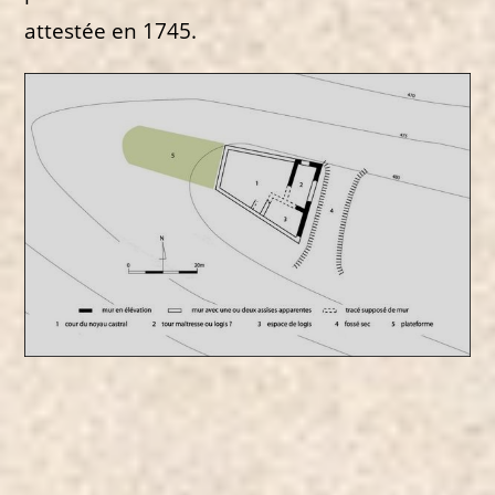
attestée en 1745.