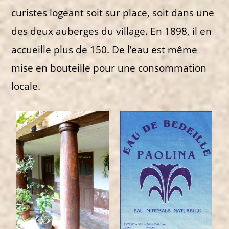
curistes logeant soit sur place, soit dans une
des deux auberges du village. En 1898, il en
accueille plus de 150. De l’eau est même
mise en bouteille pour une consommation
locale.