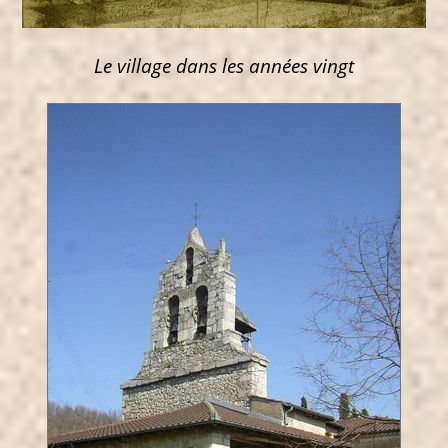
Le village dans les années vingt