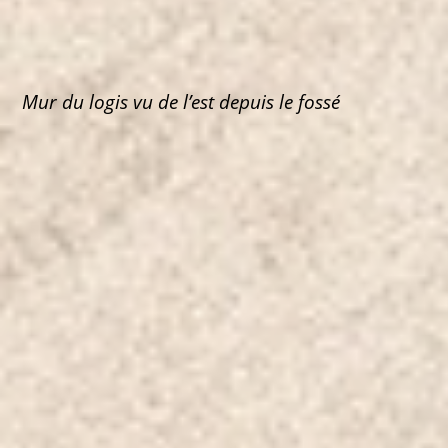
Mur du logis vu de
l’est de
puis le fossé