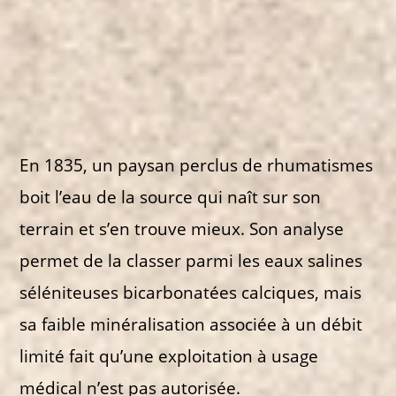
En 1835, un paysan perclus de rhumatismes
boit l’eau de la source qui naît sur son
terrain et s’en trouve mieux. Son analyse
permet de la classer parmi les eaux salines
séléniteuses bicarbonatées calciques, mais
sa faible minéralisation associée à un débit
limité fait qu’une exploitation à usage
médical n’est pas autorisée.