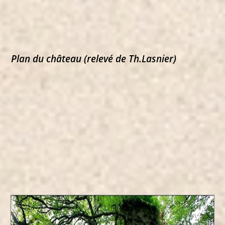
Plan du château (relevé de Th.Lasnier)