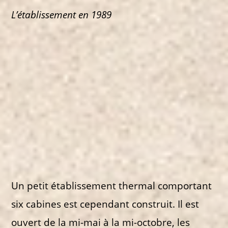
L’établissement en 1989
Un petit établissement thermal comportant
six cabines est cependant construit. Il est
ouvert de la mi-mai à la mi-octobre, les