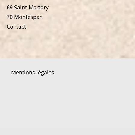
69 Saint-Martory
70 Montespan
Contact
Mentions légales