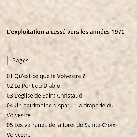
L’exploitation a cessé vers les années 1970
Pages
01 Qu’est-ce que le Volvestre ?
02 Le Pont du Diable
03 L’église de Saint-Christaud
04 Un patrimoine disparu : la draperie du
Volvestre
05 Les verreries de la forêt de Sainte-Croix-
Volvestre