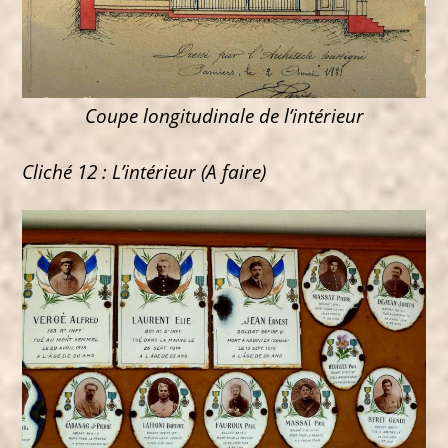
Coupe longitudinale de l’intérieur
Cliché 12 : L’intérieur (A faire)