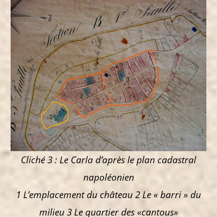
Cliché 3 : Le Carla d’après le plan cadastral
napoléonien
1 L’emplacement du château 2 Le « barri » du
milieu 3 Le quartier des «cantous»