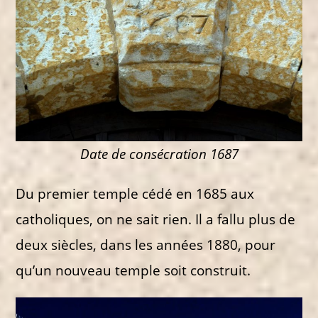
Date de consécration 1687
Du premier temple cédé en 1685 aux
catholiques, on ne sait rien. Il a fallu plus de
deux siècles, dans les années 1880, pour
qu’un nouveau temple soit construit.