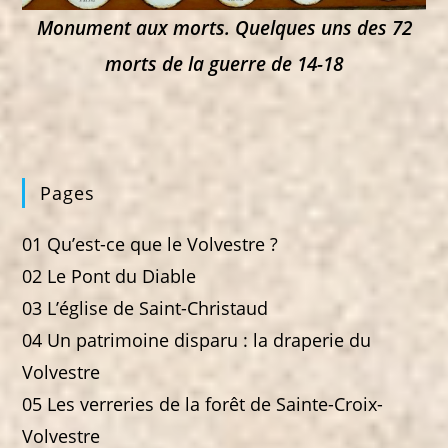
Monument aux morts. Quelques uns des 72
morts de la guerre de 14-18
Pages
01 Qu’est-ce que le Volvestre ?
02 Le Pont du Diable
03 L’église de Saint-Christaud
04 Un patrimoine disparu : la draperie du
Volvestre
05 Les verreries de la forêt de Sainte-Croix-
Volvestre