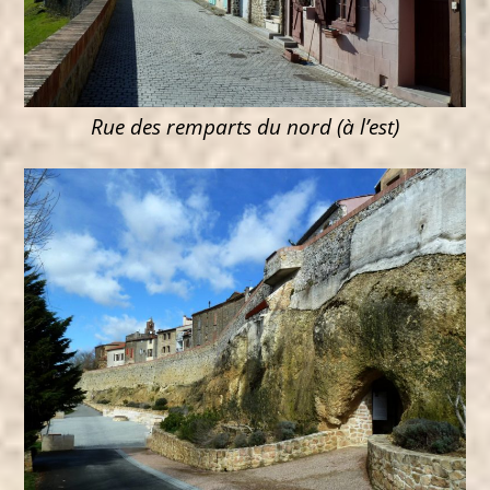
Rue des remparts du nord (à l’est)