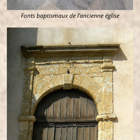
Fonts baptismaux de l’ancienne église