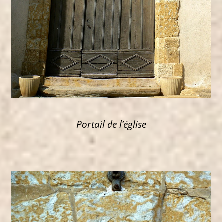
Portail de l’église