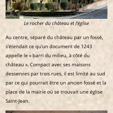
Le rocher du château et l’église
Au centre, séparé du château par un fossé,
s’étendait ce qu’un document de 1243
appelle le « barri du milieu, à côté du
château ». Compact avec ses maisons
desservies par trois rues, il est limité au sud
par ce qui pourrait être un ancien fossé et la
place de la mairie où se trouvait une église
Saint-Jean.