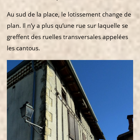
Au sud de la place, le lotissement change de
plan. Il n’y a plus qu’une rue sur laquelle se
greffent des ruelles transversales appelées
les cantous.