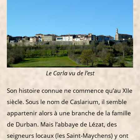
Le Carla vu de l’est
Son histoire connue ne commence qu’au XIIe
siècle. Sous le nom de Caslarium, il semble
appartenir alors à une branche de la famille
de Durban. Mais l’abbaye de Lézat, des
seigneurs locaux (les Saint-Maychens) y ont