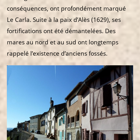
conséquences, ont profondément marqué
Le Carla. Suite à la paix d’Alès (1629), ses
fortifications ont été démantelées. Des
mares au nord et au sud ont longtemps
rappelé l’existence d’anciens fossés.