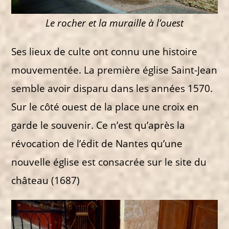
Le rocher et la muraille à l’ouest
Ses lieux de culte ont connu une histoire
mouvementée. La première église Saint-Jean
semble avoir disparu dans les années 1570.
Sur le côté ouest de la place une croix en
garde le souvenir. Ce n’est qu’après la
révocation de l’édit de Nantes qu’une
nouvelle église est consacrée sur le site du
château (1687)