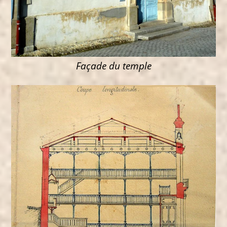
Façade du temple