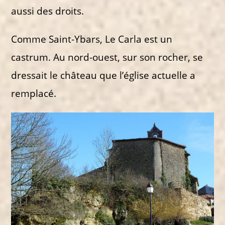
aussi des droits.
Comme Saint-Ybars, Le Carla est un
castrum. Au nord-ouest, sur son rocher, se
dressait le château que l’église actuelle a
remplacé.