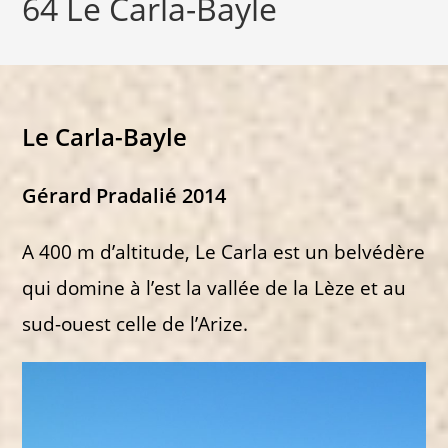
64 Le Carla-Bayle
Le Carla-Bayle
Gérard Pradalié 2014
A 400 m d’altitude, Le Carla est un belvédère
qui domine à l’est la vallée de la Lèze et au
sud-ouest celle de l’Arize.