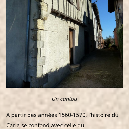
Un cantou
A partir des années 1560-1570, l’histoire du
Carla se confond avec celle du