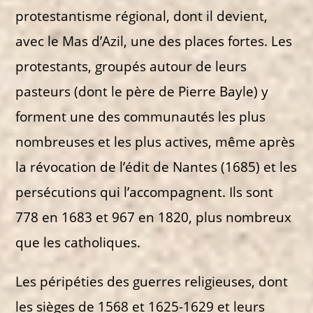
protestantisme régional, dont il devient,
avec le Mas d’Azil, une des places fortes. Les
protestants, groupés autour de leurs
pasteurs (dont le père de Pierre Bayle) y
forment une des communautés les plus
nombreuses et les plus actives, même après
la révocation de l’édit de Nantes (1685) et les
persécutions qui l’accompagnent. Ils sont
778 en 1683 et 967 en 1820, plus nombreux
que les catholiques.
Les péripéties des guerres religieuses, dont
les sièges de 1568 et 1625-1629 et leurs