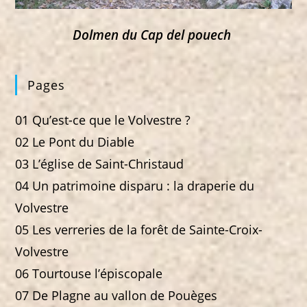
Dolmen du Cap del pouech
Pages
01 Qu’est-ce que le Volvestre ?
02 Le Pont du Diable
03 L’église de Saint-Christaud
04 Un patrimoine disparu : la draperie du
Volvestre
05 Les verreries de la forêt de Sainte-Croix-
Volvestre
06 Tourtouse l’épiscopale
07 De Plagne au vallon de Pouèges