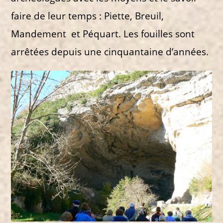
faire de leur temps : Piette, Breuil,
Mandement et Péquart. Les fouilles sont
arrêtées depuis une cinquantaine d’années.