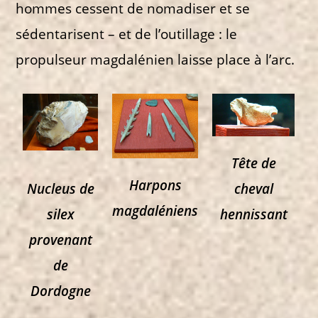
hommes cessent de nomadiser et se
sédentarisent – et de l’outillage : le
propulseur magdalénien laisse place à l’arc.
Tête de
Harpons
Nucleus de
cheval
magdaléniens
silex
hennissant
provenant
de
Dordogne