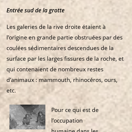
Entrée sud de la grotte
Les galeries de la rive droite étaient à
l’origine en grande partie obstruées par des
coulées sédimentaires descendues de la
surface par les larges fissures de la roche, et
qui contenaient de nombreux restes
d’animaux : mammouth, rhinocéros, ours,
etc.
Pour ce qui est de
l’occupation
humaine dans les