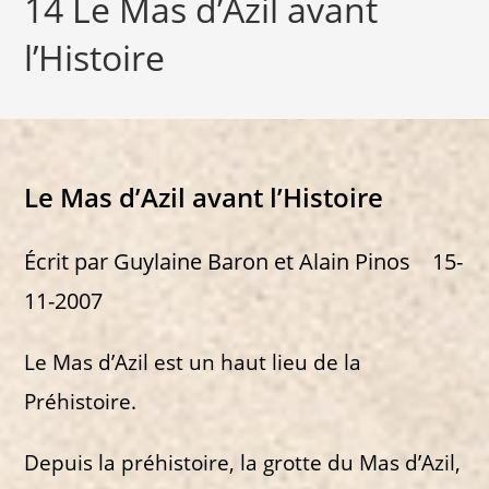
14 Le Mas d’Azil avant
l’Histoire
Le Mas d’Azil avant l’Histoire
Écrit par Guylaine Baron et Alain Pinos 15-
11-2007
Le Mas d’Azil est un haut lieu de la
Préhistoire.
Depuis la préhistoire, la grotte du Mas d’Azil,