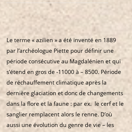
Le terme « azilien » a été inventé en 1889
par l’archéologue Piette pour définir une
période consécutive au Magdalénien et qui
s’étend en gros de -11000 à – 8500. Période
de réchauffement climatique après la
dernière glaciation et donc de changements
dans la flore et la faune : par ex. le cerf et le
sanglier remplacent alors le renne. D’où
aussi une évolution du genre de vie – les