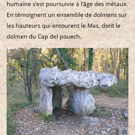
humaine s’est poursuivie à l’âge des métaux.
En témoignent un ensemble de dolmens sur
les hauteurs qui entourent le Mas, dont le
dolmen du Cap del pouech.