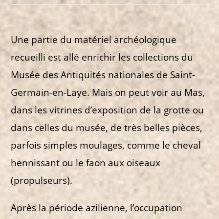
Une partie du matériel archéologique
recueilli est allé enrichir les collections du
Musée des Antiquités nationales de Saint-
Germain-en-Laye. Mais on peut voir au Mas,
dans les vitrines d’exposition de la grotte ou
dans celles du musée, de très belles pièces,
parfois simples moulages, comme le cheval
hennissant ou le faon aux oiseaux
(propulseurs).
Après la période azilienne, l’occupation