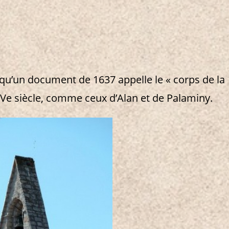
 qu’un document de 1637 appelle le « corps de la
u XIVe siècle, comme ceux d’Alan et de Palaminy.