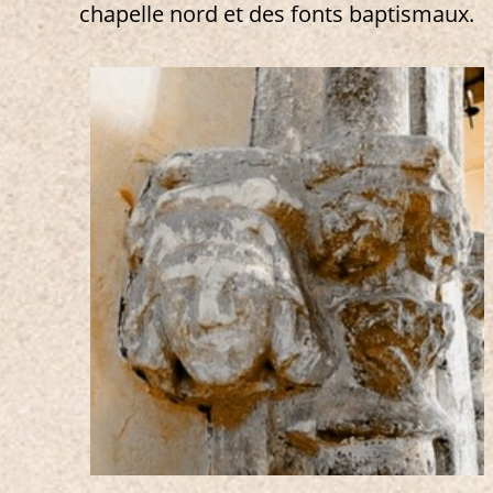
chapelle nord et des fonts baptismaux.