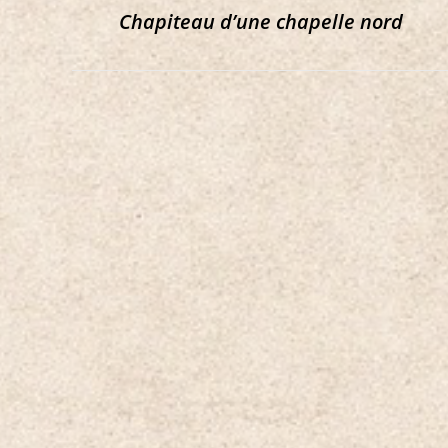
Chapiteau d’une chapelle nord