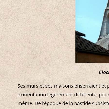
Cloc
Ses murs et ses maisons enserraient et pr
d’orientation légèrement différente, pourra
même. De l’époque de la bastide subsisten