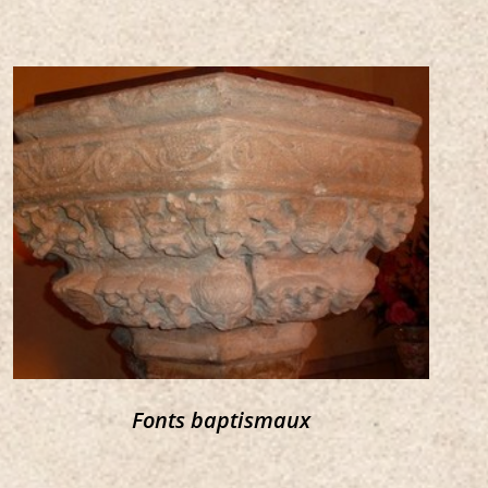
Fonts baptismaux