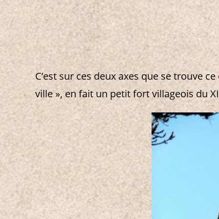
C’est sur ces deux axes que se trouve ce
ville », en fait un petit fort villageois d