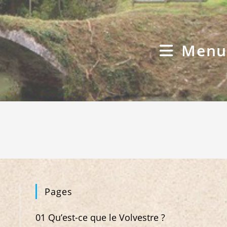
Menu
Pages
01 Qu’est-ce que le Volvestre ?