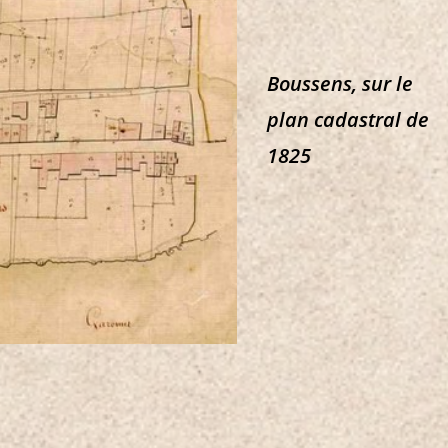
Boussens, sur le
plan cadastral de
1825